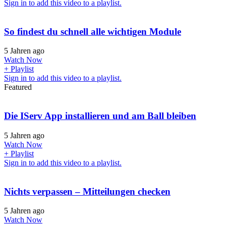
Sign in to add this video to a playlist.
So findest du schnell alle wichtigen Module
5 Jahren ago
Watch Now
+ Playlist
Sign in to add this video to a playlist.
Featured
Die IServ App installieren und am Ball bleiben
5 Jahren ago
Watch Now
+ Playlist
Sign in to add this video to a playlist.
Nichts verpassen – Mitteilungen checken
5 Jahren ago
Watch Now