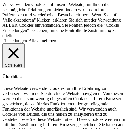
Wir verwenden Cookies auf unserer Website, um Ihnen die
bestmögliche Erfahrung zu bieten, indem wir uns an Ihre
Präferenzen und wiederholten Besuche erinnern. Wenn Sie auf
"Alle akzeptieren" klicken, erklären Sie sich mit der Verwendung
ALLER Cookies einverstanden. Sie können jedoch die "Cookie-
Einstellungen" besuchen, um eine kontrollierte Zustimmung zu
erteilen.
Einstellungen
Alle annehmen
Schließen
Überblick
Diese Website verwendet Cookies, um Ihre Erfahrung zu
verbessern, während Sie durch die Website navigieren. Von diesen
werden die als notwendig eingestuften Cookies in Ihrem Browser
gespeichert, da sie für das Funktionieren der grundlegenden
Funktionen der Website unerlässlich sind. Wir verwenden auch
Cookies von Dritten, die uns helfen zu analysieren und zu
verstehen, wie Sie diese Website nutzen. Diese Cookies werden nur
mit Ihrer Zustimmung in Ihrem Browser gespeichert. Sie haben auch