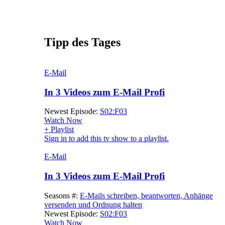
Tipp des Tages
E-Mail
In 3 Videos zum E-Mail Profi
Newest Episode:
S02:F03
Watch Now
+ Playlist
Sign in to add this tv show to a playlist.
E-Mail
In 3 Videos zum E-Mail Profi
Seasons #:
E-Mails schreiben, beantworten, Anhänge
versenden und Ordnung halten
Newest Episode:
S02:F03
Watch Now