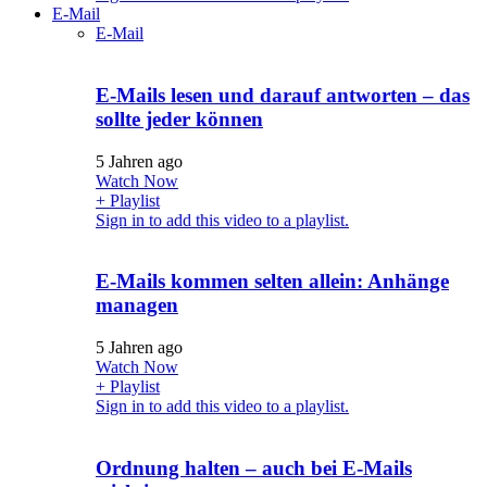
E-Mail
E-Mail
E-Mails lesen und darauf antworten – das
sollte jeder können
5 Jahren ago
Watch Now
+ Playlist
Sign in to add this video to a playlist.
E-Mails kommen selten allein: Anhänge
managen
5 Jahren ago
Watch Now
+ Playlist
Sign in to add this video to a playlist.
Ordnung halten – auch bei E-Mails