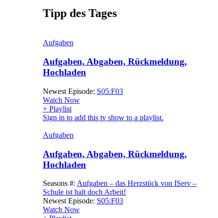
Tipp des Tages
Aufgaben
Aufgaben, Abgaben, Rückmeldung,
Hochladen
Newest Episode:
S05:F03
Watch Now
+ Playlist
Sign in to add this tv show to a playlist.
Aufgaben
Aufgaben, Abgaben, Rückmeldung,
Hochladen
Seasons #:
Aufgaben – das Herzstück von IServ –
Schule ist halt doch Arbeit!
Newest Episode:
S05:F03
Watch Now