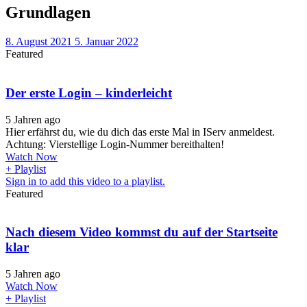
Grundlagen
8. August 2021
5. Januar 2022
Featured
Der erste Login – kinderleicht
5 Jahren ago
Hier erfährst du, wie du dich das erste Mal in IServ anmeldest.
Achtung: Vierstellige Login-Nummer bereithalten!
Watch Now
+ Playlist
Sign in to add this video to a playlist.
Featured
Nach diesem Video kommst du auf der Startseite
klar
5 Jahren ago
Watch Now
+ Playlist