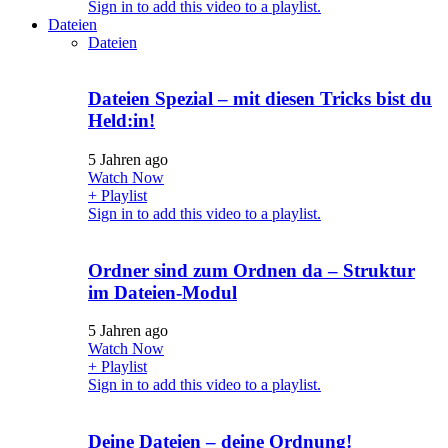
Sign in to add this video to a playlist.
Dateien
Dateien
Dateien Spezial – mit diesen Tricks bist du
Held:in!
5 Jahren ago
Watch Now
+ Playlist
Sign in to add this video to a playlist.
Ordner sind zum Ordnen da – Struktur
im Dateien-Modul
5 Jahren ago
Watch Now
+ Playlist
Sign in to add this video to a playlist.
Deine Dateien – deine Ordnung!