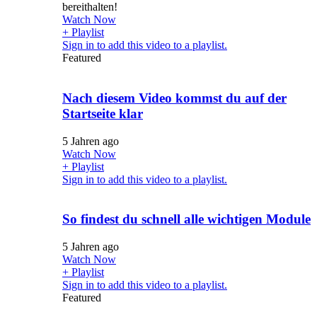
bereithalten!
Watch Now
+ Playlist
Sign in to add this video to a playlist.
Featured
Nach diesem Video kommst du auf der
Startseite klar
5 Jahren ago
Watch Now
+ Playlist
Sign in to add this video to a playlist.
So findest du schnell alle wichtigen Module
5 Jahren ago
Watch Now
+ Playlist
Sign in to add this video to a playlist.
Featured