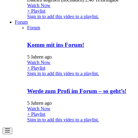
Watch Now
+ Playlist
Sign in to add this video to a playlist.
Forum
Forum
Komm mit ins Forum!
5 Jahren ago
Watch Now
+ Playlist
Sign in to add this video to a playlist.
Werde zum Profi im Forum – so geht’s!
5 Jahren ago
Watch Now
+ Playlist
Sign in to add this video to a playlist.