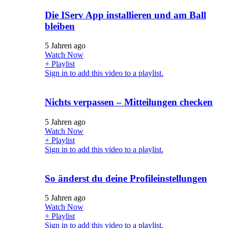
Die IServ App installieren und am Ball
bleiben
5 Jahren ago
Watch Now
+ Playlist
Sign in to add this video to a playlist.
Nichts verpassen – Mitteilungen checken
5 Jahren ago
Watch Now
+ Playlist
Sign in to add this video to a playlist.
So änderst du deine Profileinstellungen
5 Jahren ago
Watch Now
+ Playlist
Sign in to add this video to a playlist.