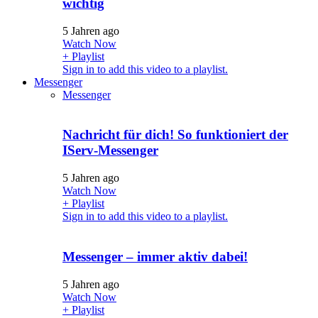
wichtig
5 Jahren ago
Watch Now
+ Playlist
Sign in to add this video to a playlist.
Messenger
Messenger
Nachricht für dich! So funktioniert der
IServ-Messenger
5 Jahren ago
Watch Now
+ Playlist
Sign in to add this video to a playlist.
Messenger – immer aktiv dabei!
5 Jahren ago
Watch Now
+ Playlist