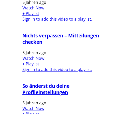
5 Jahren ago
Watch Now
+ Playlist
Sign in to add this video to a playlist.
Nichts verpassen – Mitteilungen
checken
5 Jahren ago
Watch Now
+ Playlist
Sign in to add this video to a playlist.
So änderst du deine
Profileinstellungen
5 Jahren ago
Watch Now