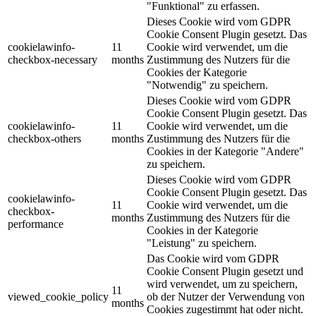
"Funktional" zu erfassen.
Dieses Cookie wird vom GDPR
Cookie Consent Plugin gesetzt. Das
cookielawinfo-
11
Cookie wird verwendet, um die
checkbox-necessary
months
Zustimmung des Nutzers für die
Cookies der Kategorie
"Notwendig" zu speichern.
Dieses Cookie wird vom GDPR
Cookie Consent Plugin gesetzt. Das
cookielawinfo-
11
Cookie wird verwendet, um die
checkbox-others
months
Zustimmung des Nutzers für die
Cookies in der Kategorie "Andere"
zu speichern.
Dieses Cookie wird vom GDPR
Cookie Consent Plugin gesetzt. Das
cookielawinfo-
11
Cookie wird verwendet, um die
checkbox-
months
Zustimmung des Nutzers für die
performance
Cookies in der Kategorie
"Leistung" zu speichern.
Das Cookie wird vom GDPR
Cookie Consent Plugin gesetzt und
wird verwendet, um zu speichern,
11
viewed_cookie_policy
ob der Nutzer der Verwendung von
months
Cookies zugestimmt hat oder nicht.