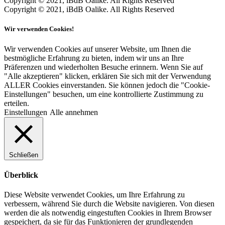
Copyright © 2021, iBdB Oalike. All Rights Reserved
Copyright © 2021, iBdB Oalike. All Rights Reserved
Wir verwenden Cookies!
Wir verwenden Cookies auf unserer Website, um Ihnen die
bestmögliche Erfahrung zu bieten, indem wir uns an Ihre
Präferenzen und wiederholten Besuche erinnern. Wenn Sie auf
"Alle akzeptieren" klicken, erklären Sie sich mit der Verwendung
ALLER Cookies einverstanden. Sie können jedoch die "Cookie-
Einstellungen" besuchen, um eine kontrollierte Zustimmung zu
erteilen.
Einstellungen
Alle annehmen
Schließen
Überblick
Diese Website verwendet Cookies, um Ihre Erfahrung zu
verbessern, während Sie durch die Website navigieren. Von diesen
werden die als notwendig eingestuften Cookies in Ihrem Browser
gespeichert, da sie für das Funktionieren der grundlegenden