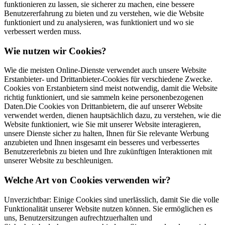
funktionieren zu lassen, sie sicherer zu machen, eine bessere
Benutzererfahrung zu bieten und zu verstehen, wie die Website
funktioniert und zu analysieren, was funktioniert und wo sie
verbessert werden muss.
Wie nutzen wir Cookies?
Wie die meisten Online-Dienste verwendet auch unsere Website
Erstanbieter- und Drittanbieter-Cookies für verschiedene Zwecke.
Cookies von Erstanbietern sind meist notwendig, damit die Website
richtig funktioniert, und sie sammeln keine personenbezogenen
Daten.Die Cookies von Drittanbietern, die auf unserer Website
verwendet werden, dienen hauptsächlich dazu, zu verstehen, wie die
Website funktioniert, wie Sie mit unserer Website interagieren,
unsere Dienste sicher zu halten, Ihnen für Sie relevante Werbung
anzubieten und Ihnen insgesamt ein besseres und verbessertes
Benutzererlebnis zu bieten und Ihre zukünftigen Interaktionen mit
unserer Website zu beschleunigen.
Welche Art von Cookies verwenden wir?
Unverzichtbar: Einige Cookies sind unerlässlich, damit Sie die volle
Funktionalität unserer Website nutzen können. Sie ermöglichen es
uns, Benutzersitzungen aufrechtzuerhalten und