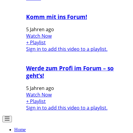
Komm mit ins Forum!
5 Jahren ago
Watch Now
+ Playlist
Sign in to add this video to a playlist.
Werde zum Profi im Forum – so
geht’s!
5 Jahren ago
Watch Now
+ Playlist
Sign in to add this video to a playlist.
Home