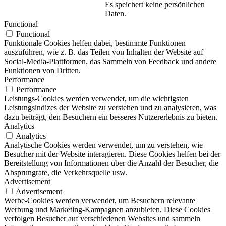
Es speichert keine persönlichen
Daten.
Functional
Functional
Funktionale Cookies helfen dabei, bestimmte Funktionen
auszuführen, wie z. B. das Teilen von Inhalten der Website auf
Social-Media-Plattformen, das Sammeln von Feedback und andere
Funktionen von Dritten.
Performance
Performance
Leistungs-Cookies werden verwendet, um die wichtigsten
Leistungsindizes der Website zu verstehen und zu analysieren, was
dazu beiträgt, den Besuchern ein besseres Nutzererlebnis zu bieten.
Analytics
Analytics
Analytische Cookies werden verwendet, um zu verstehen, wie
Besucher mit der Website interagieren. Diese Cookies helfen bei der
Bereitstellung von Informationen über die Anzahl der Besucher, die
Absprungrate, die Verkehrsquelle usw.
Advertisement
Advertisement
Werbe-Cookies werden verwendet, um Besuchern relevante
Werbung und Marketing-Kampagnen anzubieten. Diese Cookies
verfolgen Besucher auf verschiedenen Websites und sammeln