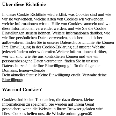
Über diese Richtlinie
In dieser Cookie-Richtlinie wird erklärt, was Cookies sind und wie
wir sie verwenden, welche Arten von Cookies wir verwenden,
welche Informationen wir mit Hilfe von Cookies sammeln und wie
diese Informationen verwendet werden, und wie Sie die Cookie-
Einstellungen steuern können. Weitere Informationen darüber, wie
wir Ihre persönlichen Daten verwenden, speichern und sicher
aufbewahren, finden Sie in unserer Datenschutzrichtlinie.Sie können
Ihre Einwilligung in der Cookie-Erklärung auf unserer Website
jederzeit ändern oder widerrufen.Weitere Informationen darüber,
wer wir sind, wie Sie uns kontaktieren können und wie wir
personenbezogene Daten verarbeiten, finden Sie in unserer
Datenschutzrichtlinie.Ihre Einwilligung gilt für die folgenden
Domains: lernenwollen.de
Dein aktueller Status: Keine Einwilligung erteilt.
Verwalte deine
Einwilligung
Was sind Cookies?
Cookies sind kleine Textdateien, die dazu dienen, kleine
Informationen zu speichern. Sie werden auf Ihrem Gerät
gespeichert, wenn die Website in Ihrem Browser geladen wird.
Diese Cookies helfen uns, die Website ordnungsgemäß