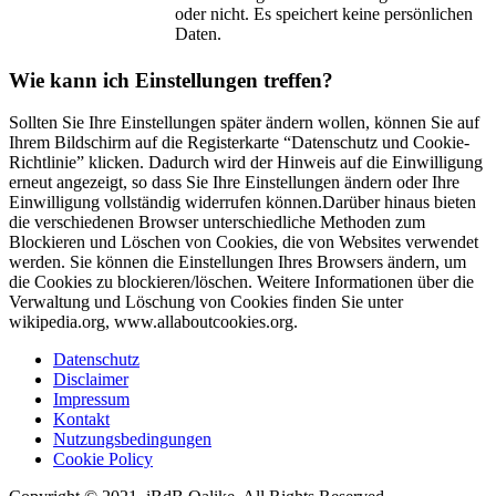
oder nicht. Es speichert keine persönlichen
Daten.
Wie kann ich Einstellungen treffen?
Sollten Sie Ihre Einstellungen später ändern wollen, können Sie auf
Ihrem Bildschirm auf die Registerkarte “Datenschutz und Cookie-
Richtlinie” klicken. Dadurch wird der Hinweis auf die Einwilligung
erneut angezeigt, so dass Sie Ihre Einstellungen ändern oder Ihre
Einwilligung vollständig widerrufen können.Darüber hinaus bieten
die verschiedenen Browser unterschiedliche Methoden zum
Blockieren und Löschen von Cookies, die von Websites verwendet
werden. Sie können die Einstellungen Ihres Browsers ändern, um
die Cookies zu blockieren/löschen. Weitere Informationen über die
Verwaltung und Löschung von Cookies finden Sie unter
wikipedia.org, www.allaboutcookies.org.
Datenschutz
Disclaimer
Impressum
Kontakt
Nutzungsbedingungen
Cookie Policy