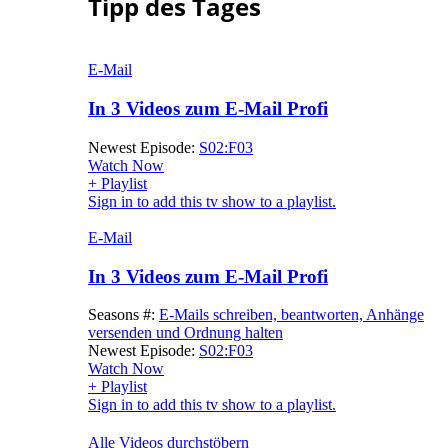
Tipp des Tages
E-Mail
In 3 Videos zum E-Mail Profi
Newest Episode:
S02:F03
Watch Now
+ Playlist
Sign in to add this tv show to a playlist.
E-Mail
In 3 Videos zum E-Mail Profi
Seasons #:
E-Mails schreiben, beantworten, Anhänge
versenden und Ordnung halten
Newest Episode:
S02:F03
Watch Now
+ Playlist
Sign in to add this tv show to a playlist.
Alle Videos durchstöbern