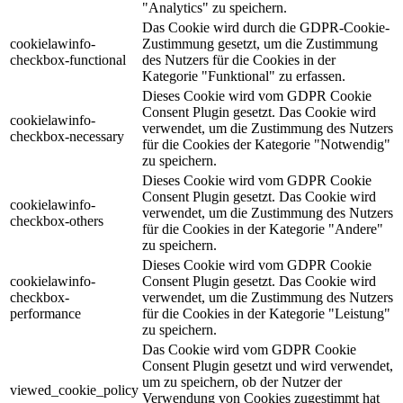
"Analytics" zu speichern.
Das Cookie wird durch die GDPR-Cookie-
cookielawinfo-
Zustimmung gesetzt, um die Zustimmung
checkbox-functional
des Nutzers für die Cookies in der
Kategorie "Funktional" zu erfassen.
Dieses Cookie wird vom GDPR Cookie
Consent Plugin gesetzt. Das Cookie wird
cookielawinfo-
verwendet, um die Zustimmung des Nutzers
checkbox-necessary
für die Cookies der Kategorie "Notwendig"
zu speichern.
Dieses Cookie wird vom GDPR Cookie
Consent Plugin gesetzt. Das Cookie wird
cookielawinfo-
verwendet, um die Zustimmung des Nutzers
checkbox-others
für die Cookies in der Kategorie "Andere"
zu speichern.
Dieses Cookie wird vom GDPR Cookie
cookielawinfo-
Consent Plugin gesetzt. Das Cookie wird
checkbox-
verwendet, um die Zustimmung des Nutzers
performance
für die Cookies in der Kategorie "Leistung"
zu speichern.
Das Cookie wird vom GDPR Cookie
Consent Plugin gesetzt und wird verwendet,
um zu speichern, ob der Nutzer der
viewed_cookie_policy
Verwendung von Cookies zugestimmt hat