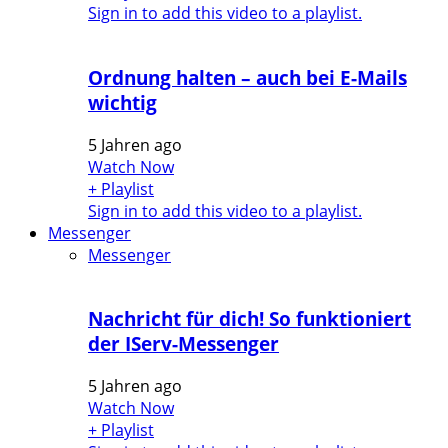
Sign in to add this video to a playlist.
Ordnung halten – auch bei E-Mails
wichtig
5 Jahren ago
Watch Now
+ Playlist
Sign in to add this video to a playlist.
Messenger
Messenger
Nachricht für dich! So funktioniert
der IServ-Messenger
5 Jahren ago
Watch Now
+ Playlist