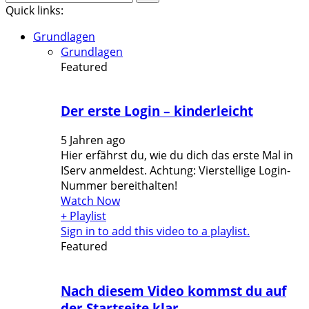
for:
Quick links:
Grundlagen
Grundlagen
Featured
Der erste Login – kinderleicht
5 Jahren ago
Hier erfährst du, wie du dich das erste Mal in
IServ anmeldest. Achtung: Vierstellige Login-
Nummer bereithalten!
Watch Now
+ Playlist
Sign in to add this video to a playlist.
Featured
Nach diesem Video kommst du auf
der Startseite klar