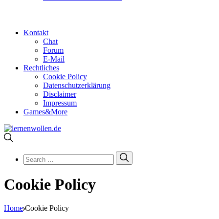
Kontakt
Chat
Forum
E-Mail
Rechtliches
Cookie Policy
Datenschutzerklärung
Disclaimer
Impressum
Games&More
Search
Search
for:
Cookie Policy
Home
Cookie Policy