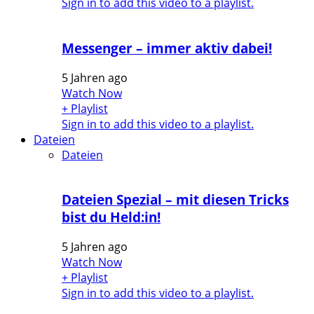
Sign in to add this video to a playlist.
Messenger – immer aktiv dabei!
5 Jahren ago
Watch Now
+ Playlist
Sign in to add this video to a playlist.
Dateien
Dateien
Dateien Spezial – mit diesen Tricks
bist du Held:in!
5 Jahren ago
Watch Now
+ Playlist
Sign in to add this video to a playlist.