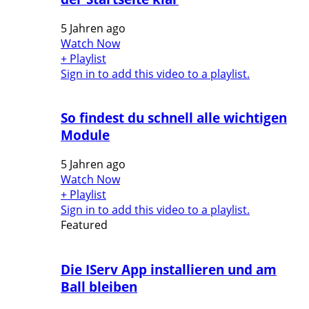
5 Jahren ago
Watch Now
+ Playlist
Sign in to add this video to a playlist.
So findest du schnell alle wichtigen
Module
5 Jahren ago
Watch Now
+ Playlist
Sign in to add this video to a playlist.
Featured
Die IServ App installieren und am
Ball bleiben