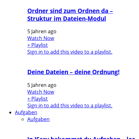
Ordner sind zum Ordnen da –
Struktur im Dateien-Modul
5 Jahren ago
Watch Now
+ Playlist
Sign in to add this video to a playlist.
Deine Dateien – deine Ordnung!
5 Jahren ago
Watch Now
+ Playlist
Sign in to add this video to a playlist.
Aufgaben
Aufgaben