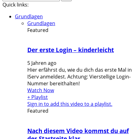
for:
Quick links:
Grundlagen
Grundlagen
Featured
Der erste Login – kinderleicht
5 Jahren ago
Hier erfährst du, wie du dich das erste Mal in
IServ anmeldest. Achtung: Vierstellige Login-
Nummer bereithalten!
Watch Now
+ Playlist
Sign in to add this video to a playlist.
Featured
Nach diesem Video kommst du auf
der Startseite klar