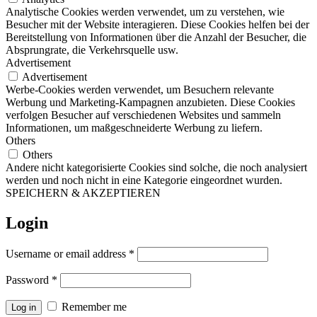
Analytische Cookies werden verwendet, um zu verstehen, wie
Besucher mit der Website interagieren. Diese Cookies helfen bei der
Bereitstellung von Informationen über die Anzahl der Besucher, die
Absprungrate, die Verkehrsquelle usw.
Advertisement
Advertisement
Werbe-Cookies werden verwendet, um Besuchern relevante
Werbung und Marketing-Kampagnen anzubieten. Diese Cookies
verfolgen Besucher auf verschiedenen Websites und sammeln
Informationen, um maßgeschneiderte Werbung zu liefern.
Others
Others
Andere nicht kategorisierte Cookies sind solche, die noch analysiert
werden und noch nicht in eine Kategorie eingeordnet wurden.
SPEICHERN & AKZEPTIEREN
Login
Username or email address
*
Password
*
Remember me
Log in