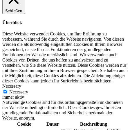
Schließen
Überblick
Diese Website verwendet Cookies, um Ihre Erfahrung zu
verbessern, während Sie durch die Website navigieren. Von diesen
werden die als notwendig eingestuften Cookies in Ihrem Browser
gespeichert, da sie für das Funktionieren der grundlegenden
Funktionen der Website unerlässlich sind. Wir verwenden auch
Cookies von Dritten, die uns helfen zu analysieren und zu
verstehen, wie Sie diese Website nutzen. Diese Cookies werden nur
mit Ihrer Zustimmung in Ihrem Browser gespeichert. Sie haben auch
die Möglichkeit, diese Cookies abzulehnen. Die Ablehnung einiger
dieser Cookies kann jedoch Ihr Surferlebnis beeinträchtigen.
Necessary
Necessary
immer aktiv
Notwendige Cookies sind für das ordnungsgemäße Funktionieren
der Website unbedingt erforderlich. Diese Cookies gewährleisten
grundlegende Funktionalitäten und Sicherheitsmerkmale der
Website, anonym.
Cookie
Dauer
Beschreibung