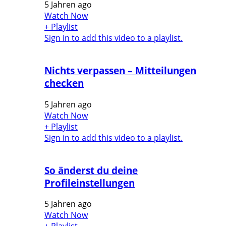
5 Jahren ago
Watch Now
+ Playlist
Sign in to add this video to a playlist.
Nichts verpassen – Mitteilungen
checken
5 Jahren ago
Watch Now
+ Playlist
Sign in to add this video to a playlist.
So änderst du deine
Profileinstellungen
5 Jahren ago
Watch Now