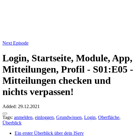
Next Episode
Login, Startseite, Module, App,
Mitteilungen, Profil - S01:E05 -
Mitteilungen checken und
nichts verpassen!
Added: 29.12.2021
Tags:
anmelden
,
einloggen
,
Grundwissen
,
Login
,
Oberfläche
,
Überblick
Ein erster Überblick über dein IServ