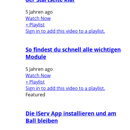
5 Jahren ago
Watch Now
+ Playlist
Sign in to add this video to a playlist.
So findest du schnell alle wichtigen
Module
5 Jahren ago
Watch Now
+ Playlist
Sign in to add this video to a playlist.
Featured
Die IServ App installieren und am
Ball bleiben