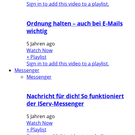
Sign in to add this video to a playlist.
Ordnung halten – auch bei E-Mails
wichtig
5 Jahren ago
Watch Now
+ Playlist
Sign in to add this video to a playlist.
Messenger
Messenger
Nachricht für dich! So funktioniert
der IServ-Messenger
5 Jahren ago
Watch Now
+ Playlist