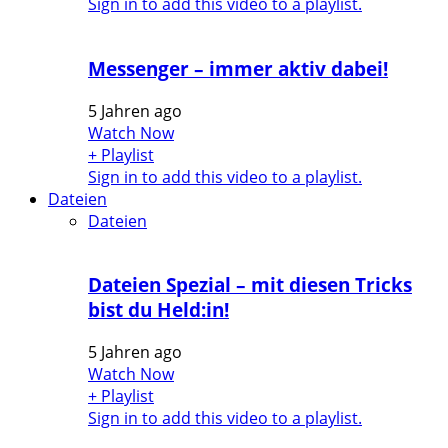
Sign in to add this video to a playlist.
Messenger – immer aktiv dabei!
5 Jahren ago
Watch Now
+ Playlist
Sign in to add this video to a playlist.
Dateien
Dateien
Dateien Spezial – mit diesen Tricks
bist du Held:in!
5 Jahren ago
Watch Now
+ Playlist
Sign in to add this video to a playlist.