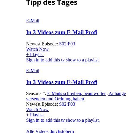
Tipp des Tages
E-Mail
In 3 Videos zum E-Mail Profi
Newest Episode:
S02:F03
Watch Now
+ Playlist
Sign in to add this tv show to a playlist.
E-Mail
In 3 Videos zum E-Mail Profi
Seasons #:
E-Mails schreiben, beantworten, Anhänge
versenden und Ordnung halten
Newest Episode:
S02:F03
Watch Now
+ Playlist
Sign in to add this tv show to a playlist.
Alle Videos durchstöbern