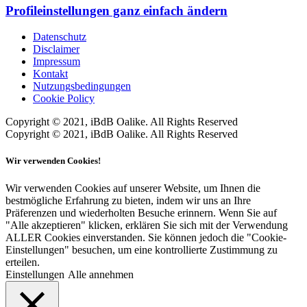
Profileinstellungen ganz einfach ändern
Datenschutz
Disclaimer
Impressum
Kontakt
Nutzungsbedingungen
Cookie Policy
Copyright © 2021, iBdB Oalike. All Rights Reserved
Copyright © 2021, iBdB Oalike. All Rights Reserved
Wir verwenden Cookies!
Wir verwenden Cookies auf unserer Website, um Ihnen die
bestmögliche Erfahrung zu bieten, indem wir uns an Ihre
Präferenzen und wiederholten Besuche erinnern. Wenn Sie auf
"Alle akzeptieren" klicken, erklären Sie sich mit der Verwendung
ALLER Cookies einverstanden. Sie können jedoch die "Cookie-
Einstellungen" besuchen, um eine kontrollierte Zustimmung zu
erteilen.
Einstellungen
Alle annehmen