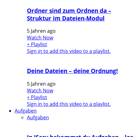
Ordner sind zum Ordnen da –
Struktur im Dateien-Modul
5 Jahren ago
Watch Now
+ Playlist
Sign in to add this video to a playlist.
Deine Dateien – deine Ordnung!
5 Jahren ago
Watch Now
+ Playlist
Sign in to add this video to a playlist.
Aufgaben
Aufgaben