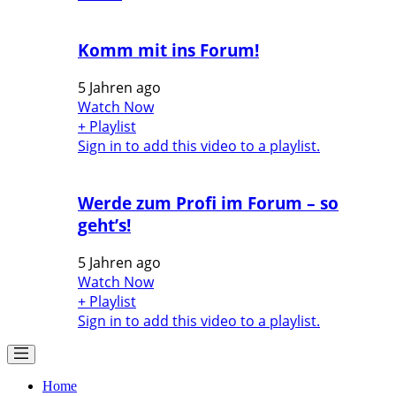
Komm mit ins Forum!
5 Jahren ago
Watch Now
+ Playlist
Sign in to add this video to a playlist.
Werde zum Profi im Forum – so
geht’s!
5 Jahren ago
Watch Now
+ Playlist
Sign in to add this video to a playlist.
Home