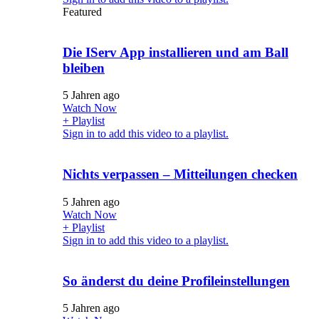
Featured
Die IServ App installieren und am Ball
bleiben
5 Jahren ago
Watch Now
+ Playlist
Sign in to add this video to a playlist.
Nichts verpassen – Mitteilungen checken
5 Jahren ago
Watch Now
+ Playlist
Sign in to add this video to a playlist.
So änderst du deine Profileinstellungen
5 Jahren ago