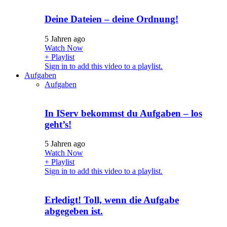
Deine Dateien – deine Ordnung!
5 Jahren ago
Watch Now
+ Playlist
Sign in to add this video to a playlist.
Aufgaben
Aufgaben
In IServ bekommst du Aufgaben – los
geht’s!
5 Jahren ago
Watch Now
+ Playlist
Sign in to add this video to a playlist.
Erledigt! Toll, wenn die Aufgabe
abgegeben ist.