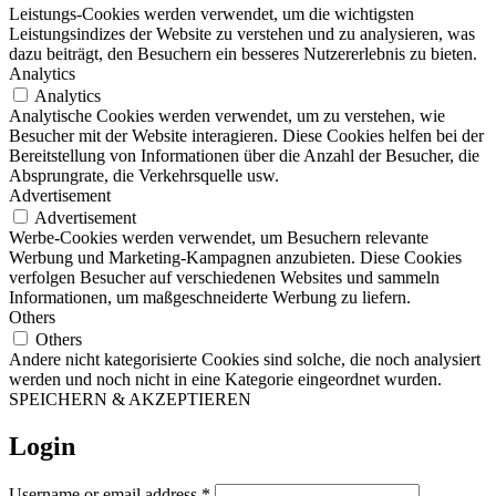
Leistungs-Cookies werden verwendet, um die wichtigsten
Leistungsindizes der Website zu verstehen und zu analysieren, was
dazu beiträgt, den Besuchern ein besseres Nutzererlebnis zu bieten.
Analytics
Analytics
Analytische Cookies werden verwendet, um zu verstehen, wie
Besucher mit der Website interagieren. Diese Cookies helfen bei der
Bereitstellung von Informationen über die Anzahl der Besucher, die
Absprungrate, die Verkehrsquelle usw.
Advertisement
Advertisement
Werbe-Cookies werden verwendet, um Besuchern relevante
Werbung und Marketing-Kampagnen anzubieten. Diese Cookies
verfolgen Besucher auf verschiedenen Websites und sammeln
Informationen, um maßgeschneiderte Werbung zu liefern.
Others
Others
Andere nicht kategorisierte Cookies sind solche, die noch analysiert
werden und noch nicht in eine Kategorie eingeordnet wurden.
SPEICHERN & AKZEPTIEREN
Login
Username or email address
*