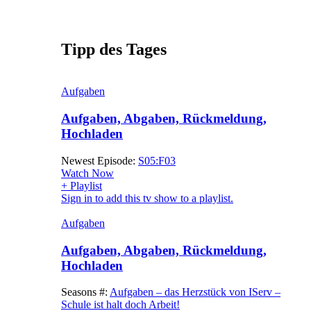
Tipp des Tages
Aufgaben
Aufgaben, Abgaben, Rückmeldung,
Hochladen
Newest Episode:
S05:F03
Watch Now
+ Playlist
Sign in to add this tv show to a playlist.
Aufgaben
Aufgaben, Abgaben, Rückmeldung,
Hochladen
Seasons #:
Aufgaben – das Herzstück von IServ –
Schule ist halt doch Arbeit!