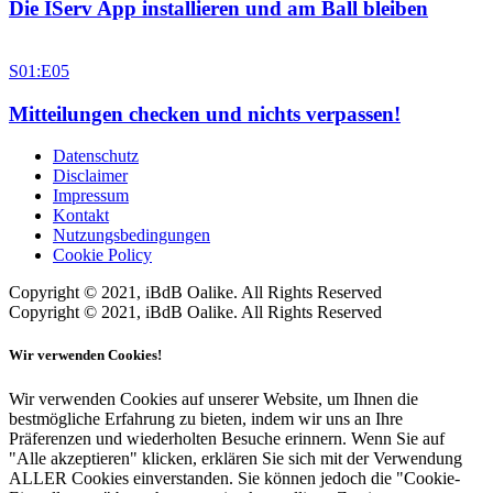
Die IServ App installieren und am Ball bleiben
S01:E05
Mitteilungen checken und nichts verpassen!
Datenschutz
Disclaimer
Impressum
Kontakt
Nutzungsbedingungen
Cookie Policy
Copyright © 2021, iBdB Oalike. All Rights Reserved
Copyright © 2021, iBdB Oalike. All Rights Reserved
Wir verwenden Cookies!
Wir verwenden Cookies auf unserer Website, um Ihnen die
bestmögliche Erfahrung zu bieten, indem wir uns an Ihre
Präferenzen und wiederholten Besuche erinnern. Wenn Sie auf
"Alle akzeptieren" klicken, erklären Sie sich mit der Verwendung
ALLER Cookies einverstanden. Sie können jedoch die "Cookie-