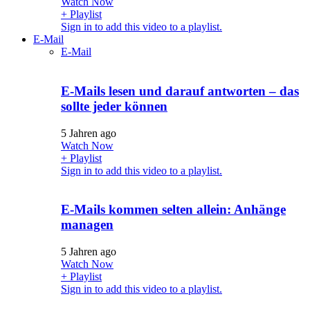
Watch Now
+ Playlist
Sign in to add this video to a playlist.
E-Mail
E-Mail
E-Mails lesen und darauf antworten – das
sollte jeder können
5 Jahren ago
Watch Now
+ Playlist
Sign in to add this video to a playlist.
E-Mails kommen selten allein: Anhänge
managen
5 Jahren ago
Watch Now
+ Playlist
Sign in to add this video to a playlist.