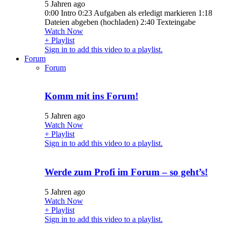
5 Jahren ago
0:00 Intro 0:23 Aufgaben als erledigt markieren 1:18
Dateien abgeben (hochladen) 2:40 Texteingabe
Watch Now
+ Playlist
Sign in to add this video to a playlist.
Forum
Forum
Komm mit ins Forum!
5 Jahren ago
Watch Now
+ Playlist
Sign in to add this video to a playlist.
Werde zum Profi im Forum – so geht’s!
5 Jahren ago
Watch Now
+ Playlist
Sign in to add this video to a playlist.