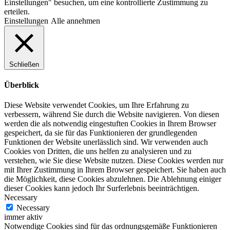
Einstellungen" besuchen, um eine kontrollierte Zustimmung zu
erteilen.
Einstellungen
Alle annehmen
Schließen
Überblick
Diese Website verwendet Cookies, um Ihre Erfahrung zu
verbessern, während Sie durch die Website navigieren. Von diesen
werden die als notwendig eingestuften Cookies in Ihrem Browser
gespeichert, da sie für das Funktionieren der grundlegenden
Funktionen der Website unerlässlich sind. Wir verwenden auch
Cookies von Dritten, die uns helfen zu analysieren und zu
verstehen, wie Sie diese Website nutzen. Diese Cookies werden nur
mit Ihrer Zustimmung in Ihrem Browser gespeichert. Sie haben auch
die Möglichkeit, diese Cookies abzulehnen. Die Ablehnung einiger
dieser Cookies kann jedoch Ihr Surferlebnis beeinträchtigen.
Necessary
Necessary
immer aktiv
Notwendige Cookies sind für das ordnungsgemäße Funktionieren