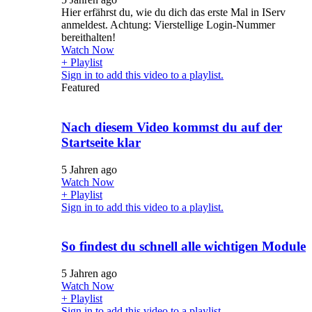
Hier erfährst du, wie du dich das erste Mal in IServ
anmeldest. Achtung: Vierstellige Login-Nummer
bereithalten!
Watch Now
+ Playlist
Sign in to add this video to a playlist.
Featured
Nach diesem Video kommst du auf der
Startseite klar
5 Jahren ago
Watch Now
+ Playlist
Sign in to add this video to a playlist.
So findest du schnell alle wichtigen Module
5 Jahren ago
Watch Now
+ Playlist
Sign in to add this video to a playlist.