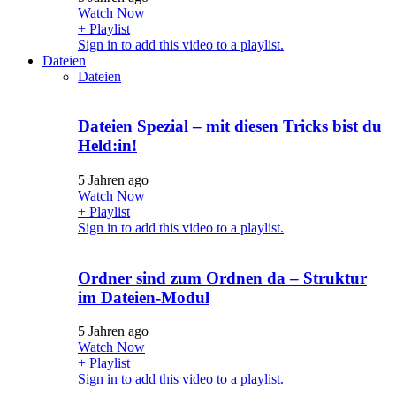
Watch Now
+ Playlist
Sign in to add this video to a playlist.
Dateien
Dateien
Dateien Spezial – mit diesen Tricks bist du
Held:in!
5 Jahren ago
Watch Now
+ Playlist
Sign in to add this video to a playlist.
Ordner sind zum Ordnen da – Struktur
im Dateien-Modul
5 Jahren ago
Watch Now
+ Playlist
Sign in to add this video to a playlist.