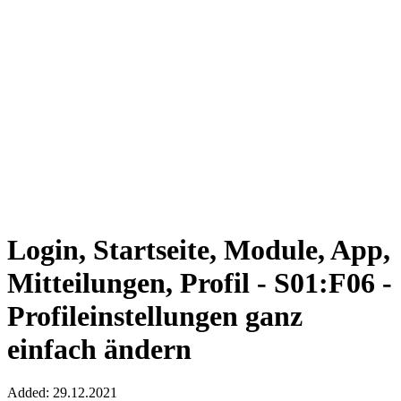
Login, Startseite, Module, App,
Mitteilungen, Profil - S01:F06 -
Profileinstellungen ganz
einfach ändern
Added: 29.12.2021