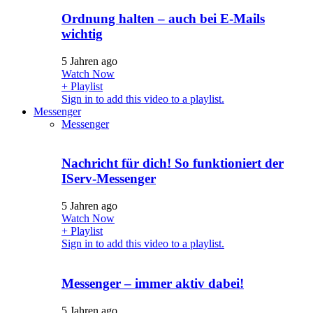
Ordnung halten – auch bei E-Mails
wichtig
5 Jahren ago
Watch Now
+ Playlist
Sign in to add this video to a playlist.
Messenger
Messenger
Nachricht für dich! So funktioniert der
IServ-Messenger
5 Jahren ago
Watch Now
+ Playlist
Sign in to add this video to a playlist.
Messenger – immer aktiv dabei!
5 Jahren ago