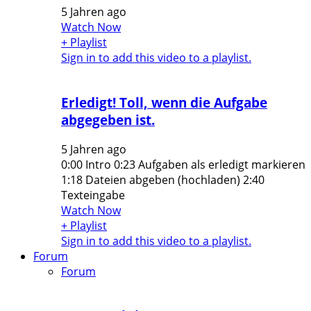
5 Jahren ago
Watch Now
+ Playlist
Sign in to add this video to a playlist.
Erledigt! Toll, wenn die Aufgabe
abgegeben ist.
5 Jahren ago
0:00 Intro 0:23 Aufgaben als erledigt markieren
1:18 Dateien abgeben (hochladen) 2:40
Texteingabe
Watch Now
+ Playlist
Sign in to add this video to a playlist.
Forum
Forum