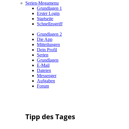
Serien-Megamenu
Grundlagen 1
Erster Login
Startseite
Schnellzugriff
Grundlagen 2
Die App
Mitteilungen
Dein Profil
Serien
Grundlagen
E-Mail
Dateien
Messenger
Aufgaben
Forum
Tipp des Tages