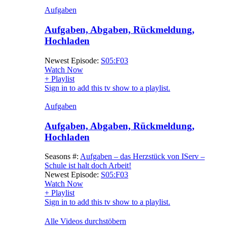
Aufgaben
Aufgaben, Abgaben, Rückmeldung,
Hochladen
Newest Episode:
S05:F03
Watch Now
+ Playlist
Sign in to add this tv show to a playlist.
Aufgaben
Aufgaben, Abgaben, Rückmeldung,
Hochladen
Seasons #:
Aufgaben – das Herzstück von IServ –
Schule ist halt doch Arbeit!
Newest Episode:
S05:F03
Watch Now
+ Playlist
Sign in to add this tv show to a playlist.
Alle Videos durchstöbern