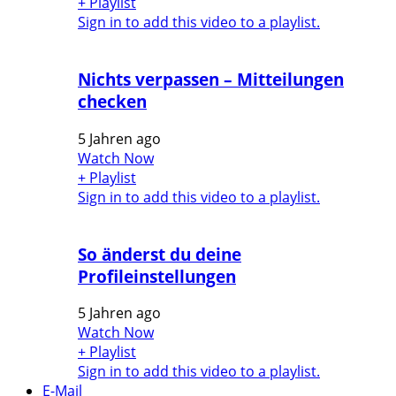
+ Playlist
Sign in to add this video to a playlist.
Nichts verpassen – Mitteilungen
checken
5 Jahren ago
Watch Now
+ Playlist
Sign in to add this video to a playlist.
So änderst du deine
Profileinstellungen
5 Jahren ago
Watch Now
+ Playlist
Sign in to add this video to a playlist.
E-Mail