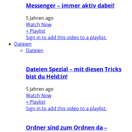
Messenger – immer aktiv dabei!
5 Jahren ago
Watch Now
+ Playlist
Sign in to add this video to a playlist.
Dateien
Dateien
Dateien Spezial – mit diesen Tricks
bist du Held:in!
5 Jahren ago
Watch Now
+ Playlist
Sign in to add this video to a playlist.
Ordner sind zum Ordnen da –