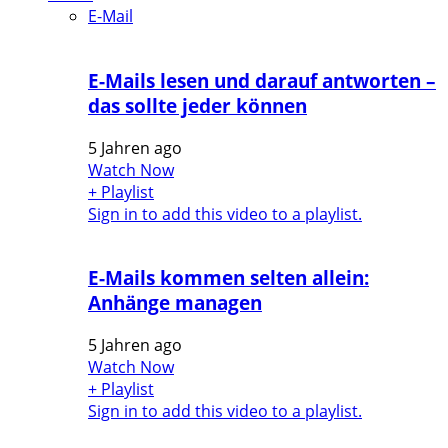
E-Mail
E-Mails lesen und darauf antworten –
das sollte jeder können
5 Jahren ago
Watch Now
+ Playlist
Sign in to add this video to a playlist.
E-Mails kommen selten allein:
Anhänge managen
5 Jahren ago
Watch Now
+ Playlist
Sign in to add this video to a playlist.