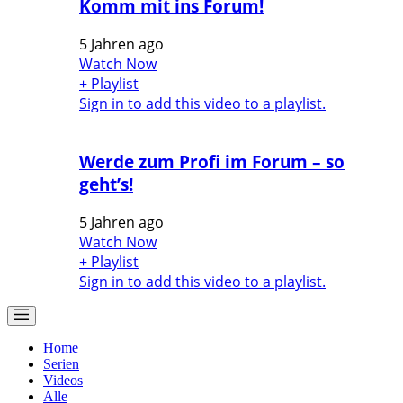
Komm mit ins Forum!
5 Jahren ago
Watch Now
+ Playlist
Sign in to add this video to a playlist.
Werde zum Profi im Forum – so
geht’s!
5 Jahren ago
Watch Now
+ Playlist
Sign in to add this video to a playlist.
Home
Serien
Videos
Alle