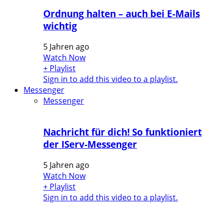
Ordnung halten – auch bei E-Mails
wichtig
5 Jahren ago
Watch Now
+ Playlist
Sign in to add this video to a playlist.
Messenger
Messenger
Nachricht für dich! So funktioniert
der IServ-Messenger
5 Jahren ago
Watch Now
+ Playlist
Sign in to add this video to a playlist.