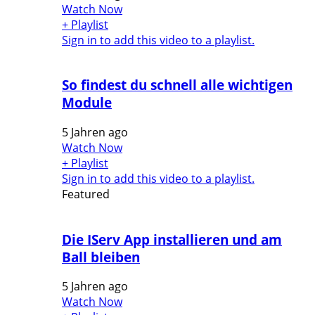
Watch Now
+ Playlist
Sign in to add this video to a playlist.
So findest du schnell alle wichtigen
Module
5 Jahren ago
Watch Now
+ Playlist
Sign in to add this video to a playlist.
Featured
Die IServ App installieren und am
Ball bleiben
5 Jahren ago
Watch Now