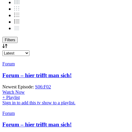
Filters
Forum
Forum – hier trifft man sich!
Newest Episode:
S06:F02
Watch Now
+ Playlist
Sign in to add this tv show to a playlist.
Forum
Forum – hier trifft man sich!