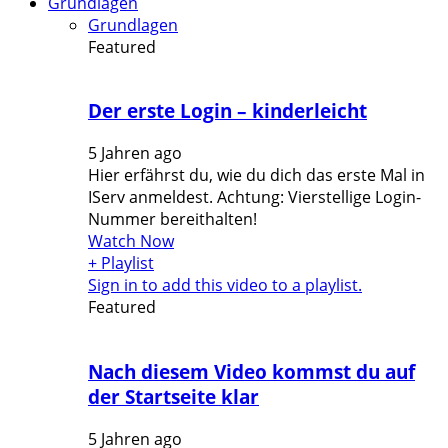
Grundlagen
Grundlagen
Featured
Der erste Login – kinderleicht
5 Jahren ago
Hier erfährst du, wie du dich das erste Mal in
IServ anmeldest. Achtung: Vierstellige Login-
Nummer bereithalten!
Watch Now
+ Playlist
Sign in to add this video to a playlist.
Featured
Nach diesem Video kommst du auf
der Startseite klar
5 Jahren ago