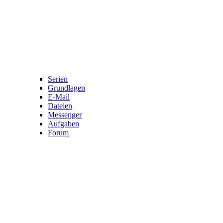
Serien
Grundlagen
E-Mail
Dateien
Messenger
Aufgaben
Forum