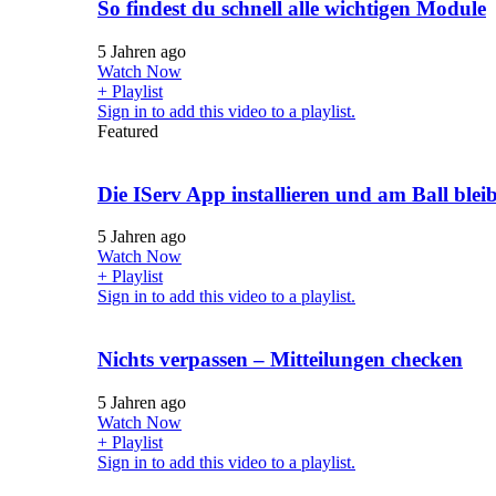
So findest du schnell alle wichtigen Module
5 Jahren ago
Watch Now
+ Playlist
Sign in to add this video to a playlist.
Featured
Die IServ App installieren und am Ball blei
5 Jahren ago
Watch Now
+ Playlist
Sign in to add this video to a playlist.
Nichts verpassen – Mitteilungen checken
5 Jahren ago
Watch Now
+ Playlist
Sign in to add this video to a playlist.