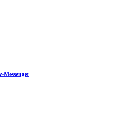
rv-Messenger