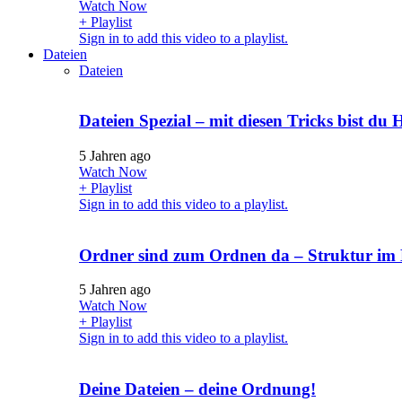
Watch Now
+ Playlist
Sign in to add this video to a playlist.
Dateien
Dateien
Dateien Spezial – mit diesen Tricks bist du H
5 Jahren ago
Watch Now
+ Playlist
Sign in to add this video to a playlist.
Ordner sind zum Ordnen da – Struktur im
5 Jahren ago
Watch Now
+ Playlist
Sign in to add this video to a playlist.
Deine Dateien – deine Ordnung!