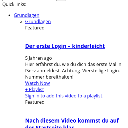
for:
Quick links:
Grundlagen
Grundlagen
Featured
Der erste Login – kinderleicht
5 Jahren ago
Hier erfährst du, wie du dich das erste Mal in
IServ anmeldest. Achtung: Vierstellige Login-
Nummer bereithalten!
Watch Now
+ Playlist
Sign in to add this video to a playlist.
Featured
Nach diesem Video kommst du auf
der Startseite klar