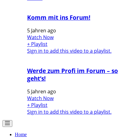
Komm mit ins Forum!
5 Jahren ago
Watch Now
+ Playlist
Sign in to add this video to a playlist.
Werde zum Profi im Forum – so
geht’s!
5 Jahren ago
Watch Now
+ Playlist
Sign in to add this video to a playlist.
Home