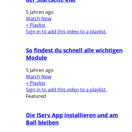
5 Jahren ago
Watch Now
+ Playlist
Sign in to add this video to a playlist.
So findest du schnell alle wichtigen
Module
5 Jahren ago
Watch Now
+ Playlist
Sign in to add this video to a playlist.
Featured
Die IServ App installieren und am
Ball bleiben