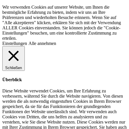
Wir verwenden Cookies auf unserer Website, um Ihnen die
bestmögliche Erfahrung zu bieten, indem wir uns an Ihre
Präferenzen und wiederholten Besuche erinnern. Wenn Sie auf
"Alle akzeptieren" klicken, erklären Sie sich mit der Verwendung
ALLER Cookies einverstanden. Sie können jedoch die "Cookie-
Einstellungen" besuchen, um eine kontrollierte Zustimmung zu
erteilen.
Einstellungen
Alle annehmen
Schließen
Überblick
Diese Website verwendet Cookies, um Ihre Erfahrung zu
verbessern, während Sie durch die Website navigieren. Von diesen
werden die als notwendig eingestuften Cookies in Ihrem Browser
gespeichert, da sie für das Funktionieren der grundlegenden
Funktionen der Website unerlässlich sind. Wir verwenden auch
Cookies von Dritten, die uns helfen zu analysieren und zu
verstehen, wie Sie diese Website nutzen. Diese Cookies werden nur
mit Ihrer Zustimmung in Ihrem Browser gespeichert. Sie haben auch