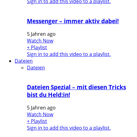
Sign in to add this video to a playlist.
Messenger – immer aktiv dabei!
5 Jahren ago
Watch Now
+ Playlist
Sign in to add this video to a playlist.
Dateien
Dateien
Dateien Spezial – mit diesen Tricks
bist du Held:in!
5 Jahren ago
Watch Now
+ Playlist
Sign in to add this video to a playlist.