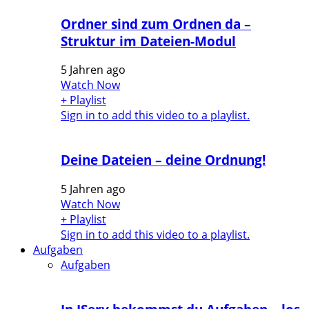
Ordner sind zum Ordnen da –
Struktur im Dateien-Modul
5 Jahren ago
Watch Now
+ Playlist
Sign in to add this video to a playlist.
Deine Dateien – deine Ordnung!
5 Jahren ago
Watch Now
+ Playlist
Sign in to add this video to a playlist.
Aufgaben
Aufgaben