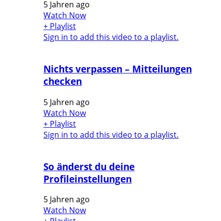
5 Jahren ago
Watch Now
+ Playlist
Sign in to add this video to a playlist.
Nichts verpassen – Mitteilungen
checken
5 Jahren ago
Watch Now
+ Playlist
Sign in to add this video to a playlist.
So änderst du deine
Profileinstellungen
5 Jahren ago
Watch Now