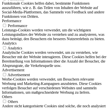
Funktionale Cookies helfen dabei, bestimmte Funktionen
auszuführen, wie z. B. das Teilen von Inhalten der Website auf
Social-Media-Plattformen, das Sammeln von Feedback und andere
Funktionen von Dritten.
Performance
Performance
Leistungs-Cookies werden verwendet, um die wichtigsten
Leistungsindizes der Website zu verstehen und zu analysieren, was
dazu beiträgt, den Besuchern ein besseres Nutzererlebnis zu bieten.
Analytics
Analytics
Analytische Cookies werden verwendet, um zu verstehen, wie
Besucher mit der Website interagieren. Diese Cookies helfen bei der
Bereitstellung von Informationen über die Anzahl der Besucher, die
Absprungrate, die Verkehrsquelle usw.
Advertisement
Advertisement
Werbe-Cookies werden verwendet, um Besuchern relevante
Werbung und Marketing-Kampagnen anzubieten. Diese Cookies
verfolgen Besucher auf verschiedenen Websites und sammeln
Informationen, um maßgeschneiderte Werbung zu liefern.
Others
Others
Andere nicht kategorisierte Cookies sind solche, die noch analysiert