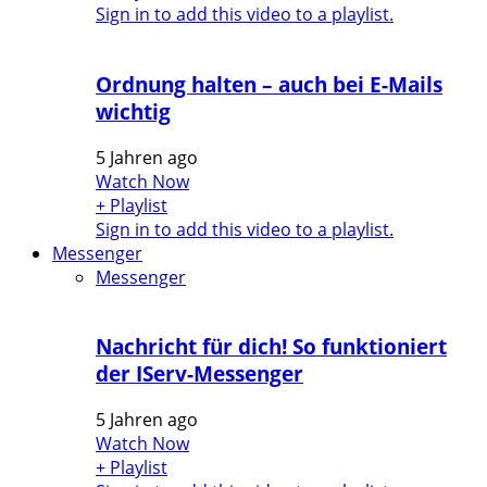
Sign in to add this video to a playlist.
Ordnung halten – auch bei E-Mails
wichtig
5 Jahren ago
Watch Now
+ Playlist
Sign in to add this video to a playlist.
Messenger
Messenger
Nachricht für dich! So funktioniert
der IServ-Messenger
5 Jahren ago
Watch Now
+ Playlist