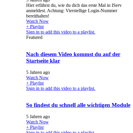
Hier erfährst du, wie du dich das erste Mal in IServ
anmeldest. Achtung: Vierstellige Login-Nummer
bereithalten!
Watch Now
+ Playlist
Sign in to add this video to a playlist.
Featured
Nach diesem Video kommst du auf der
Startseite klar
5 Jahren ago
Watch Now
+ Playlist
Sign in to add this video to a playlist.
So findest du schnell alle wichtigen Module
5 Jahren ago
Watch Now
+ Playlist
Sign in to add this video to a playlist.