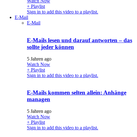
Watch Now
+ Playlist
Sign in to add this video to a playlist.
E-Mail
E-Mail
E-Mails lesen und darauf antworten – das
sollte jeder können
5 Jahren ago
Watch Now
+ Playlist
Sign in to add this video to a playlist.
E-Mails kommen selten allein: Anhänge
managen
5 Jahren ago
Watch Now
+ Playlist
Sign in to add this video to a playlist.