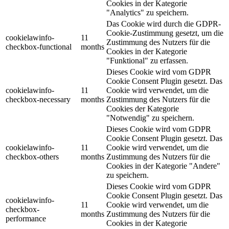
Cookies in der Kategorie
"Analytics" zu speichern.
Das Cookie wird durch die GDPR-
Cookie-Zustimmung gesetzt, um die
cookielawinfo-
11
Zustimmung des Nutzers für die
checkbox-functional
months
Cookies in der Kategorie
"Funktional" zu erfassen.
Dieses Cookie wird vom GDPR
Cookie Consent Plugin gesetzt. Das
cookielawinfo-
11
Cookie wird verwendet, um die
checkbox-necessary
months
Zustimmung des Nutzers für die
Cookies der Kategorie
"Notwendig" zu speichern.
Dieses Cookie wird vom GDPR
Cookie Consent Plugin gesetzt. Das
cookielawinfo-
11
Cookie wird verwendet, um die
checkbox-others
months
Zustimmung des Nutzers für die
Cookies in der Kategorie "Andere"
zu speichern.
Dieses Cookie wird vom GDPR
Cookie Consent Plugin gesetzt. Das
cookielawinfo-
11
Cookie wird verwendet, um die
checkbox-
months
Zustimmung des Nutzers für die
performance
Cookies in der Kategorie