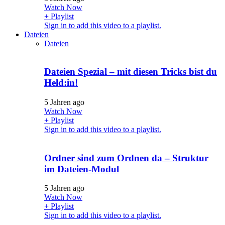
Watch Now
+ Playlist
Sign in to add this video to a playlist.
Dateien
Dateien
Dateien Spezial – mit diesen Tricks bist du
Held:in!
5 Jahren ago
Watch Now
+ Playlist
Sign in to add this video to a playlist.
Ordner sind zum Ordnen da – Struktur
im Dateien-Modul
5 Jahren ago
Watch Now
+ Playlist
Sign in to add this video to a playlist.