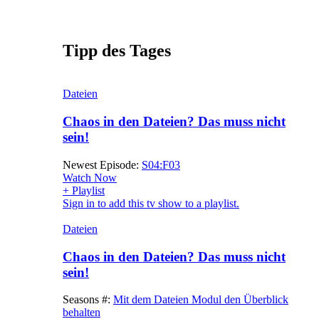
Tipp des Tages
Dateien
Chaos in den Dateien? Das muss nicht
sein!
Newest Episode:
S04:F03
Watch Now
+ Playlist
Sign in to add this tv show to a playlist.
Dateien
Chaos in den Dateien? Das muss nicht
sein!
Seasons #:
Mit dem Dateien Modul den Überblick
behalten