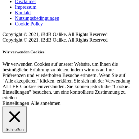
Disclaimer
Impressum
Kontakt
Nutzungsbedingungen
Cookie Policy
Copyright © 2021, iBdB Oalike. All Rights Reserved
Copyright © 2021, iBdB Oalike. All Rights Reserved
Wir verwenden Cookies!
Wir verwenden Cookies auf unserer Website, um Ihnen die
bestmögliche Erfahrung zu bieten, indem wir uns an Ihre
Präferenzen und wiederholten Besuche erinnern. Wenn Sie auf
"Alle akzeptieren" klicken, erklären Sie sich mit der Verwendung
ALLER Cookies einverstanden. Sie können jedoch die "Cookie-
Einstellungen" besuchen, um eine kontrollierte Zustimmung zu
erteilen.
Einstellungen
Alle annehmen
Schließen