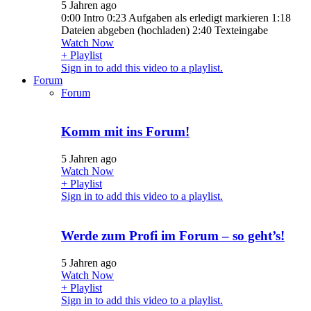
5 Jahren ago
0:00 Intro 0:23 Aufgaben als erledigt markieren 1:18
Dateien abgeben (hochladen) 2:40 Texteingabe
Watch Now
+ Playlist
Sign in to add this video to a playlist.
Forum
Forum
Komm mit ins Forum!
5 Jahren ago
Watch Now
+ Playlist
Sign in to add this video to a playlist.
Werde zum Profi im Forum – so geht’s!
5 Jahren ago
Watch Now
+ Playlist
Sign in to add this video to a playlist.