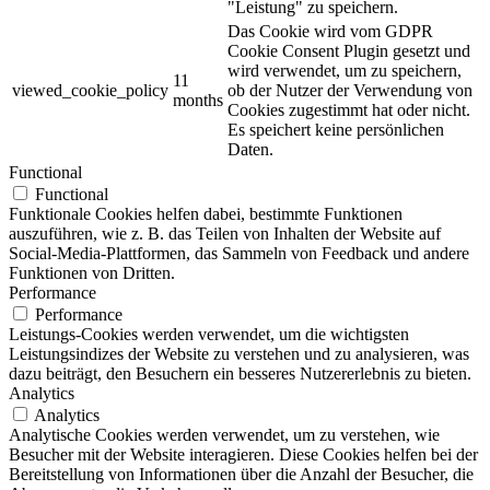
"Leistung" zu speichern.
Das Cookie wird vom GDPR
Cookie Consent Plugin gesetzt und
wird verwendet, um zu speichern,
11
viewed_cookie_policy
ob der Nutzer der Verwendung von
months
Cookies zugestimmt hat oder nicht.
Es speichert keine persönlichen
Daten.
Functional
Functional
Funktionale Cookies helfen dabei, bestimmte Funktionen
auszuführen, wie z. B. das Teilen von Inhalten der Website auf
Social-Media-Plattformen, das Sammeln von Feedback und andere
Funktionen von Dritten.
Performance
Performance
Leistungs-Cookies werden verwendet, um die wichtigsten
Leistungsindizes der Website zu verstehen und zu analysieren, was
dazu beiträgt, den Besuchern ein besseres Nutzererlebnis zu bieten.
Analytics
Analytics
Analytische Cookies werden verwendet, um zu verstehen, wie
Besucher mit der Website interagieren. Diese Cookies helfen bei der
Bereitstellung von Informationen über die Anzahl der Besucher, die