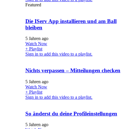
Featured
Die IServ App installieren und am Ball
bleiben
5 Jahren ago
Watch Now
+ Playlist
Sign in to add this video to a playlist.
Nichts verpassen – Mitteilungen checken
5 Jahren ago
Watch Now
+ Playlist
Sign in to add this video to a playlist.
So änderst du deine Profileinstellungen
5 Jahren ago