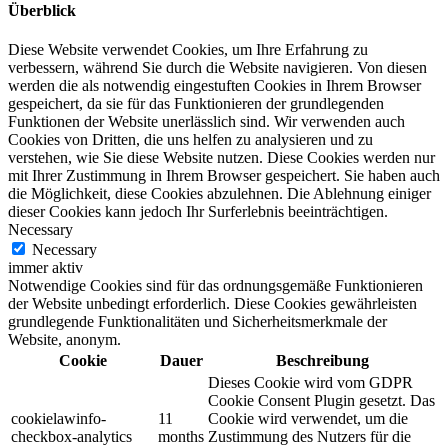
Überblick
Diese Website verwendet Cookies, um Ihre Erfahrung zu
verbessern, während Sie durch die Website navigieren. Von diesen
werden die als notwendig eingestuften Cookies in Ihrem Browser
gespeichert, da sie für das Funktionieren der grundlegenden
Funktionen der Website unerlässlich sind. Wir verwenden auch
Cookies von Dritten, die uns helfen zu analysieren und zu
verstehen, wie Sie diese Website nutzen. Diese Cookies werden nur
mit Ihrer Zustimmung in Ihrem Browser gespeichert. Sie haben auch
die Möglichkeit, diese Cookies abzulehnen. Die Ablehnung einiger
dieser Cookies kann jedoch Ihr Surferlebnis beeinträchtigen.
Necessary
Necessary
immer aktiv
Notwendige Cookies sind für das ordnungsgemäße Funktionieren
der Website unbedingt erforderlich. Diese Cookies gewährleisten
grundlegende Funktionalitäten und Sicherheitsmerkmale der
Website, anonym.
Cookie
Dauer
Beschreibung
Dieses Cookie wird vom GDPR
Cookie Consent Plugin gesetzt. Das
cookielawinfo-
11
Cookie wird verwendet, um die
checkbox-analytics
months
Zustimmung des Nutzers für die