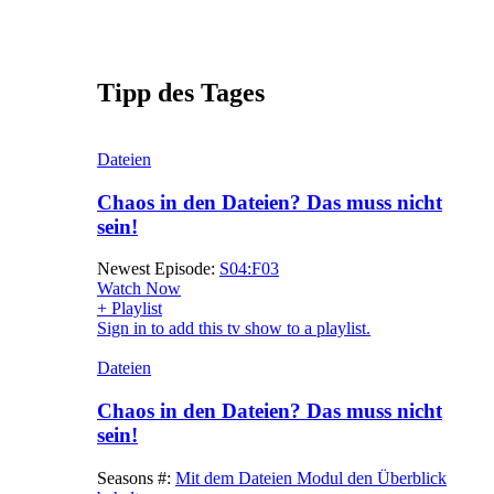
Tipp des Tages
Dateien
Chaos in den Dateien? Das muss nicht
sein!
Newest Episode:
S04:F03
Watch Now
+ Playlist
Sign in to add this tv show to a playlist.
Dateien
Chaos in den Dateien? Das muss nicht
sein!
Seasons #:
Mit dem Dateien Modul den Überblick