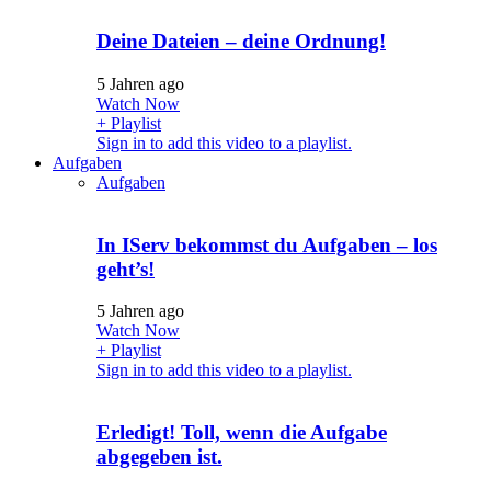
Deine Dateien – deine Ordnung!
5 Jahren ago
Watch Now
+ Playlist
Sign in to add this video to a playlist.
Aufgaben
Aufgaben
In IServ bekommst du Aufgaben – los
geht’s!
5 Jahren ago
Watch Now
+ Playlist
Sign in to add this video to a playlist.
Erledigt! Toll, wenn die Aufgabe
abgegeben ist.