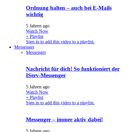
Ordnung halten – auch bei E-Mails
wichtig
5 Jahren ago
Watch Now
+ Playlist
Sign in to add this video to a playlist.
Messenger
Messenger
Nachricht für dich! So funktioniert der
IServ-Messenger
5 Jahren ago
Watch Now
+ Playlist
Sign in to add this video to a playlist.
Messenger – immer aktiv dabei!
5 Jahren ago