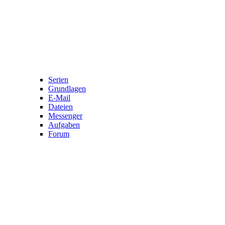
Serien
Grundlagen
E-Mail
Dateien
Messenger
Aufgaben
Forum