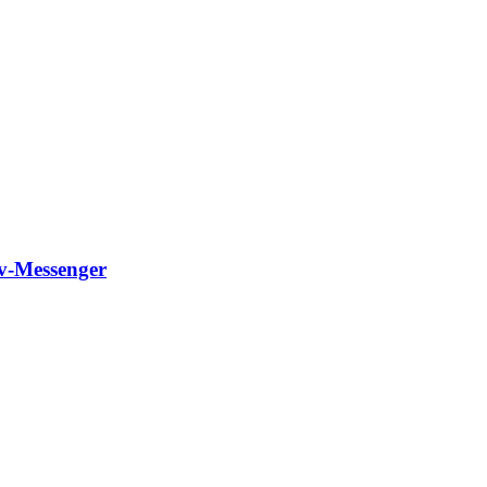
rv-Messenger