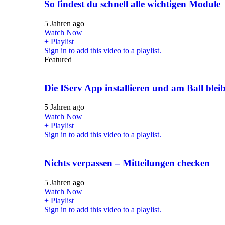
So findest du schnell alle wichtigen Module
5 Jahren ago
Watch Now
+ Playlist
Sign in to add this video to a playlist.
Featured
Die IServ App installieren und am Ball blei
5 Jahren ago
Watch Now
+ Playlist
Sign in to add this video to a playlist.
Nichts verpassen – Mitteilungen checken
5 Jahren ago
Watch Now
+ Playlist
Sign in to add this video to a playlist.