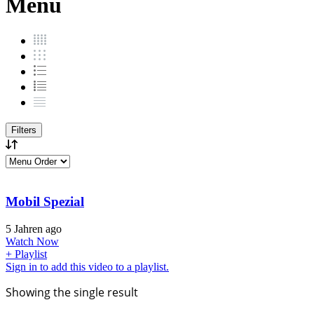
Menü
Filters
Mobil Spezial
5 Jahren ago
Watch Now
+ Playlist
Sign in to add this video to a playlist.
Showing the single result