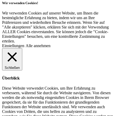
Wir verwenden Cookies!
Wir verwenden Cookies auf unserer Website, um Ihnen die
bestmögliche Erfahrung zu bieten, indem wir uns an Ihre
Präferenzen und wiederholten Besuche erinnern. Wenn Sie auf
"Alle akzeptieren" klicken, erklären Sie sich mit der Verwendung
ALLER Cookies einverstanden. Sie können jedoch die "Cookie-
Einstellungen" besuchen, um eine kontrollierte Zustimmung zu
erteilen.
Einstellungen
Alle annehmen
Schließen
Überblick
Diese Website verwendet Cookies, um Ihre Erfahrung zu
verbessern, während Sie durch die Website navigieren. Von diesen
werden die als notwendig eingestuften Cookies in Ihrem Browser
gespeichert, da sie für das Funktionieren der grundlegenden
Funktionen der Website unerlässlich sind. Wir verwenden auch
Cookies von Dritten, die uns helfen zu analysieren und zu