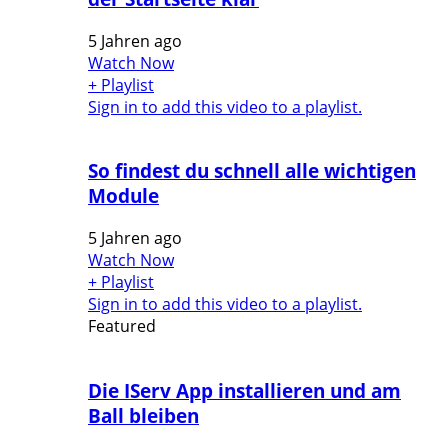
5 Jahren ago
Watch Now
+ Playlist
Sign in to add this video to a playlist.
So findest du schnell alle wichtigen
Module
5 Jahren ago
Watch Now
+ Playlist
Sign in to add this video to a playlist.
Featured
Die IServ App installieren und am
Ball bleiben