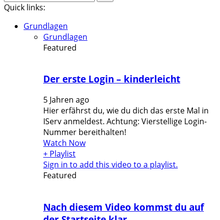
for:
Quick links:
Grundlagen
Grundlagen
Featured
Der erste Login – kinderleicht
5 Jahren ago
Hier erfährst du, wie du dich das erste Mal in
IServ anmeldest. Achtung: Vierstellige Login-
Nummer bereithalten!
Watch Now
+ Playlist
Sign in to add this video to a playlist.
Featured
Nach diesem Video kommst du auf
der Startseite klar