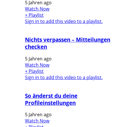
5 Jahren ago
Watch Now
+ Playlist
Sign in to add this video to a playlist.
Nichts verpassen – Mitteilungen
checken
5 Jahren ago
Watch Now
+ Playlist
Sign in to add this video to a playlist.
So änderst du deine
Profileinstellungen
5 Jahren ago
Watch Now