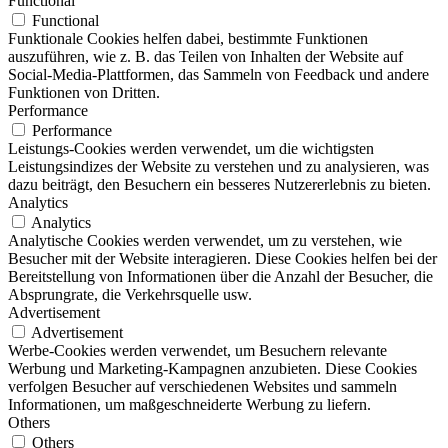
Functional
Functional
Funktionale Cookies helfen dabei, bestimmte Funktionen
auszuführen, wie z. B. das Teilen von Inhalten der Website auf
Social-Media-Plattformen, das Sammeln von Feedback und andere
Funktionen von Dritten.
Performance
Performance
Leistungs-Cookies werden verwendet, um die wichtigsten
Leistungsindizes der Website zu verstehen und zu analysieren, was
dazu beiträgt, den Besuchern ein besseres Nutzererlebnis zu bieten.
Analytics
Analytics
Analytische Cookies werden verwendet, um zu verstehen, wie
Besucher mit der Website interagieren. Diese Cookies helfen bei der
Bereitstellung von Informationen über die Anzahl der Besucher, die
Absprungrate, die Verkehrsquelle usw.
Advertisement
Advertisement
Werbe-Cookies werden verwendet, um Besuchern relevante
Werbung und Marketing-Kampagnen anzubieten. Diese Cookies
verfolgen Besucher auf verschiedenen Websites und sammeln
Informationen, um maßgeschneiderte Werbung zu liefern.
Others
Others