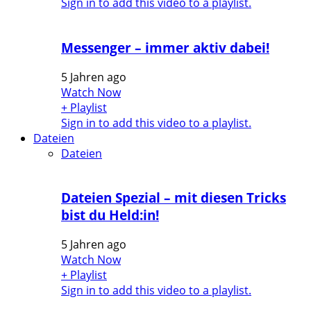
Sign in to add this video to a playlist.
Messenger – immer aktiv dabei!
5 Jahren ago
Watch Now
+ Playlist
Sign in to add this video to a playlist.
Dateien
Dateien
Dateien Spezial – mit diesen Tricks
bist du Held:in!
5 Jahren ago
Watch Now
+ Playlist
Sign in to add this video to a playlist.