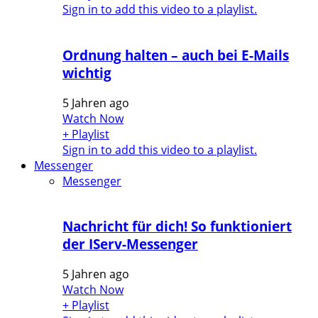
Sign in to add this video to a playlist.
Ordnung halten – auch bei E-Mails
wichtig
5 Jahren ago
Watch Now
+ Playlist
Sign in to add this video to a playlist.
Messenger
Messenger
Nachricht für dich! So funktioniert
der IServ-Messenger
5 Jahren ago
Watch Now
+ Playlist