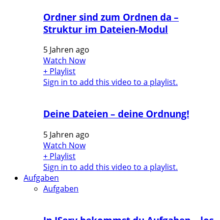
Ordner sind zum Ordnen da –
Struktur im Dateien-Modul
5 Jahren ago
Watch Now
+ Playlist
Sign in to add this video to a playlist.
Deine Dateien – deine Ordnung!
5 Jahren ago
Watch Now
+ Playlist
Sign in to add this video to a playlist.
Aufgaben
Aufgaben