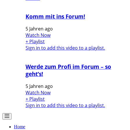
Komm mit ins Forum!
5 Jahren ago
Watch Now
+ Playlist
Sign in to add this video to a playlist.
Werde zum Profi im Forum – so
geht’s!
5 Jahren ago
Watch Now
+ Playlist
Sign in to add this video to a playlist.
Home