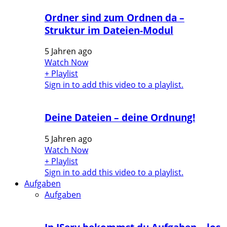
Ordner sind zum Ordnen da –
Struktur im Dateien-Modul
5 Jahren ago
Watch Now
+ Playlist
Sign in to add this video to a playlist.
Deine Dateien – deine Ordnung!
5 Jahren ago
Watch Now
+ Playlist
Sign in to add this video to a playlist.
Aufgaben
Aufgaben