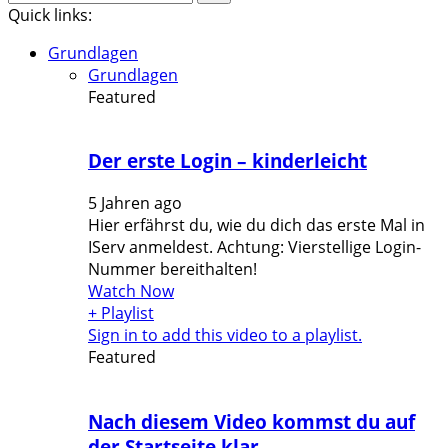
for:
Quick links:
Grundlagen
Grundlagen
Featured
Der erste Login – kinderleicht
5 Jahren ago
Hier erfährst du, wie du dich das erste Mal in
IServ anmeldest. Achtung: Vierstellige Login-
Nummer bereithalten!
Watch Now
+ Playlist
Sign in to add this video to a playlist.
Featured
Nach diesem Video kommst du auf
der Startseite klar