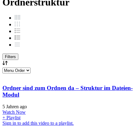
Ordnerstruktur
Filters
Ordner sind zum Ordnen da – Struktur im Dateien-
Modul
5 Jahren ago
Watch Now
+ Playlist
Sign in to add this video to a playlist.