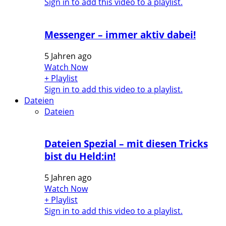
Sign in to add this video to a playlist.
Messenger – immer aktiv dabei!
5 Jahren ago
Watch Now
+ Playlist
Sign in to add this video to a playlist.
Dateien
Dateien
Dateien Spezial – mit diesen Tricks
bist du Held:in!
5 Jahren ago
Watch Now
+ Playlist
Sign in to add this video to a playlist.