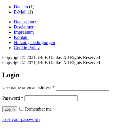
Dateien
(1)
E-Mail
(1)
Datenschutz
Disclaimer
Impressum
Kontakt
Nutzungsbedingungen
Cookie Policy
Copyright © 2021, iBdB Oalike. All Rights Reserved
Copyright © 2021, iBdB Oalike. All Rights Reserved
Login
Username or email address
*
Password
*
Remember me
Log in
Lost your password?