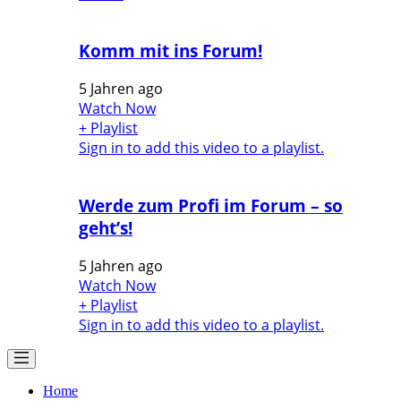
Komm mit ins Forum!
5 Jahren ago
Watch Now
+ Playlist
Sign in to add this video to a playlist.
Werde zum Profi im Forum – so
geht’s!
5 Jahren ago
Watch Now
+ Playlist
Sign in to add this video to a playlist.
Home