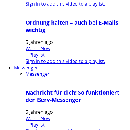
Sign in to add this video to a playlist.
Ordnung halten – auch bei E-Mails
wichtig
5 Jahren ago
Watch Now
+ Playlist
Sign in to add this video to a playlist.
Messenger
Messenger
Nachricht für dich! So funktioniert
der IServ-Messenger
5 Jahren ago
Watch Now
+ Playlist