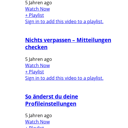
5 Jahren ago
Watch Now
+ Playlist
Sign in to add this video to a playlist.
Nichts verpassen – Mitteilungen
checken
5 Jahren ago
Watch Now
+ Playlist
Sign in to add this video to a playlist.
So änderst du deine
Profileinstellungen
5 Jahren ago
Watch Now