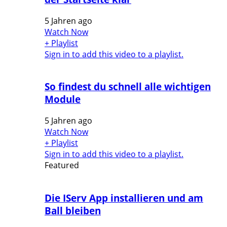
5 Jahren ago
Watch Now
+ Playlist
Sign in to add this video to a playlist.
So findest du schnell alle wichtigen
Module
5 Jahren ago
Watch Now
+ Playlist
Sign in to add this video to a playlist.
Featured
Die IServ App installieren und am
Ball bleiben