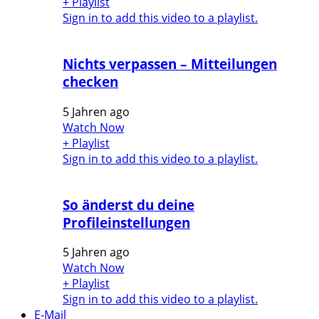
+ Playlist
Sign in to add this video to a playlist.
Nichts verpassen – Mitteilungen
checken
5 Jahren ago
Watch Now
+ Playlist
Sign in to add this video to a playlist.
So änderst du deine
Profileinstellungen
5 Jahren ago
Watch Now
+ Playlist
Sign in to add this video to a playlist.
E-Mail