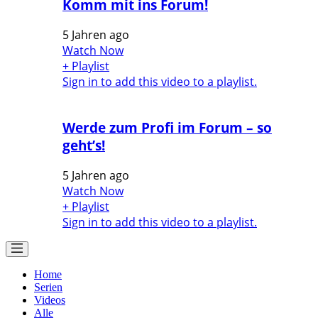
Komm mit ins Forum!
5 Jahren ago
Watch Now
+ Playlist
Sign in to add this video to a playlist.
Werde zum Profi im Forum – so
geht’s!
5 Jahren ago
Watch Now
+ Playlist
Sign in to add this video to a playlist.
Home
Serien
Videos
Alle