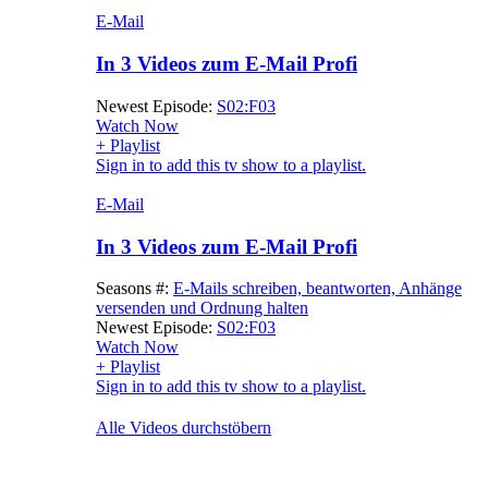
E-Mail
In 3 Videos zum E-Mail Profi
Newest Episode:
S02:F03
Watch Now
+ Playlist
Sign in to add this tv show to a playlist.
E-Mail
In 3 Videos zum E-Mail Profi
Seasons #:
E-Mails schreiben, beantworten, Anhänge
versenden und Ordnung halten
Newest Episode:
S02:F03
Watch Now
+ Playlist
Sign in to add this tv show to a playlist.
Alle Videos durchstöbern