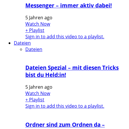
Messenger – immer aktiv dabei!
5 Jahren ago
Watch Now
+ Playlist
Sign in to add this video to a playlist.
Dateien
Dateien
Dateien Spezial – mit diesen Tricks
bist du Held:in!
5 Jahren ago
Watch Now
+ Playlist
Sign in to add this video to a playlist.
Ordner sind zum Ordnen da –