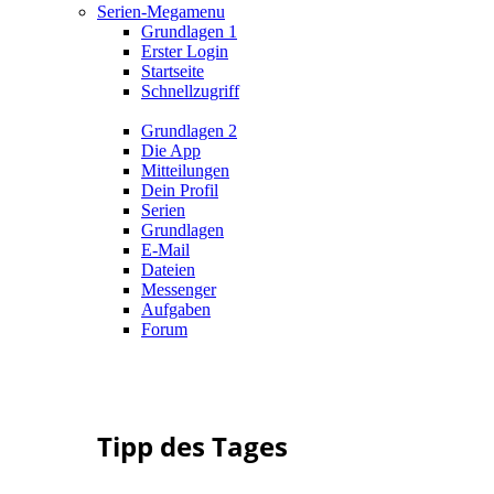
Serien-Megamenu
Grundlagen 1
Erster Login
Startseite
Schnellzugriff
Grundlagen 2
Die App
Mitteilungen
Dein Profil
Serien
Grundlagen
E-Mail
Dateien
Messenger
Aufgaben
Forum
Tipp des Tages