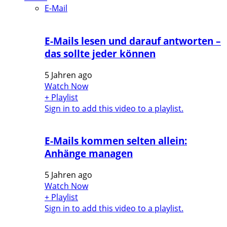
E-Mail
E-Mails lesen und darauf antworten –
das sollte jeder können
5 Jahren ago
Watch Now
+ Playlist
Sign in to add this video to a playlist.
E-Mails kommen selten allein:
Anhänge managen
5 Jahren ago
Watch Now
+ Playlist
Sign in to add this video to a playlist.