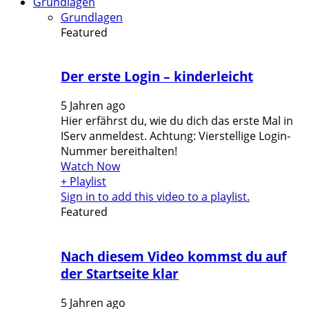
Grundlagen
Grundlagen
Featured
Der erste Login – kinderleicht
5 Jahren ago
Hier erfährst du, wie du dich das erste Mal in
IServ anmeldest. Achtung: Vierstellige Login-
Nummer bereithalten!
Watch Now
+ Playlist
Sign in to add this video to a playlist.
Featured
Nach diesem Video kommst du auf
der Startseite klar
5 Jahren ago