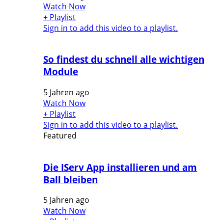
Watch Now
+ Playlist
Sign in to add this video to a playlist.
So findest du schnell alle wichtigen
Module
5 Jahren ago
Watch Now
+ Playlist
Sign in to add this video to a playlist.
Featured
Die IServ App installieren und am
Ball bleiben
5 Jahren ago
Watch Now