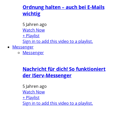
Ordnung halten – auch bei E-Mails
wichtig
5 Jahren ago
Watch Now
+ Playlist
Sign in to add this video to a playlist.
Messenger
Messenger
Nachricht für dich! So funktioniert
der IServ-Messenger
5 Jahren ago
Watch Now
+ Playlist
Sign in to add this video to a playlist.