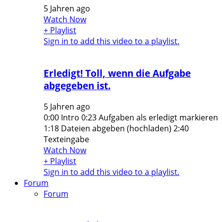
5 Jahren ago
Watch Now
+ Playlist
Sign in to add this video to a playlist.
Erledigt! Toll, wenn die Aufgabe
abgegeben ist.
5 Jahren ago
0:00 Intro 0:23 Aufgaben als erledigt markieren
1:18 Dateien abgeben (hochladen) 2:40
Texteingabe
Watch Now
+ Playlist
Sign in to add this video to a playlist.
Forum
Forum