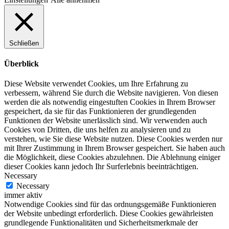
Schließen
Überblick
Diese Website verwendet Cookies, um Ihre Erfahrung zu
verbessern, während Sie durch die Website navigieren. Von diesen
werden die als notwendig eingestuften Cookies in Ihrem Browser
gespeichert, da sie für das Funktionieren der grundlegenden
Funktionen der Website unerlässlich sind. Wir verwenden auch
Cookies von Dritten, die uns helfen zu analysieren und zu
verstehen, wie Sie diese Website nutzen. Diese Cookies werden nur
mit Ihrer Zustimmung in Ihrem Browser gespeichert. Sie haben auch
die Möglichkeit, diese Cookies abzulehnen. Die Ablehnung einiger
dieser Cookies kann jedoch Ihr Surferlebnis beeinträchtigen.
Necessary
Necessary
immer aktiv
Notwendige Cookies sind für das ordnungsgemäße Funktionieren
der Website unbedingt erforderlich. Diese Cookies gewährleisten
grundlegende Funktionalitäten und Sicherheitsmerkmale der