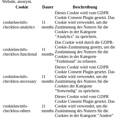
Website, anonym.
Cookie
Dauer
Beschreibung
Dieses Cookie wird vom GDPR
Cookie Consent Plugin gesetzt. Das
cookielawinfo-
11
Cookie wird verwendet, um die
checkbox-analytics
months
Zustimmung des Nutzers für die
Cookies in der Kategorie
"Analytics" zu speichern.
Das Cookie wird durch die GDPR-
Cookie-Zustimmung gesetzt, um die
cookielawinfo-
11
Zustimmung des Nutzers für die
checkbox-functional
months
Cookies in der Kategorie
"Funktional" zu erfassen.
Dieses Cookie wird vom GDPR
Cookie Consent Plugin gesetzt. Das
cookielawinfo-
11
Cookie wird verwendet, um die
checkbox-necessary
months
Zustimmung des Nutzers für die
Cookies der Kategorie
"Notwendig" zu speichern.
Dieses Cookie wird vom GDPR
Cookie Consent Plugin gesetzt. Das
cookielawinfo-
11
Cookie wird verwendet, um die
checkbox-others
months
Zustimmung des Nutzers für die
Cookies in der Kategorie "Andere"