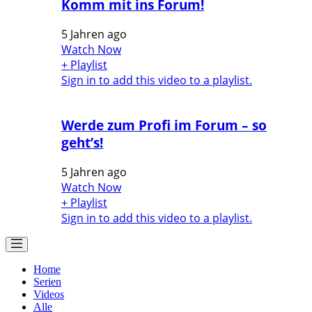
Komm mit ins Forum!
5 Jahren ago
Watch Now
+ Playlist
Sign in to add this video to a playlist.
Werde zum Profi im Forum – so
geht’s!
5 Jahren ago
Watch Now
+ Playlist
Sign in to add this video to a playlist.
Home
Serien
Videos
Alle