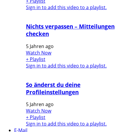
+ Playlist
Sign in to add this video to a playlist.
Nichts verpassen – Mitteilungen
checken
5 Jahren ago
Watch Now
+ Playlist
Sign in to add this video to a playlist.
So änderst du deine
Profileinstellungen
5 Jahren ago
Watch Now
+ Playlist
Sign in to add this video to a playlist.
E-Mail