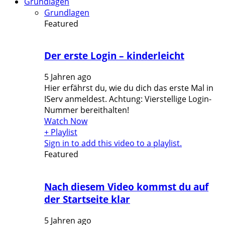
Grundlagen
Grundlagen
Featured
Der erste Login – kinderleicht
5 Jahren ago
Hier erfährst du, wie du dich das erste Mal in
IServ anmeldest. Achtung: Vierstellige Login-
Nummer bereithalten!
Watch Now
+ Playlist
Sign in to add this video to a playlist.
Featured
Nach diesem Video kommst du auf
der Startseite klar
5 Jahren ago