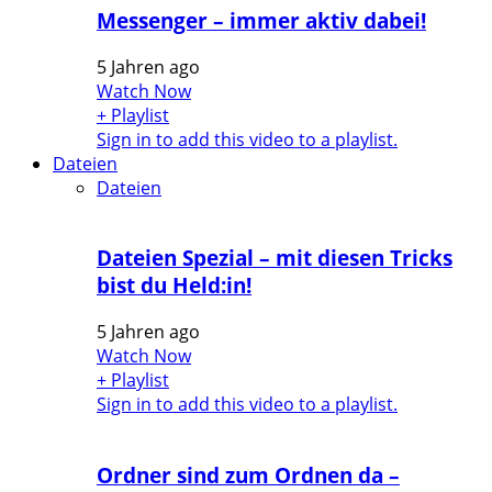
Messenger – immer aktiv dabei!
5 Jahren ago
Watch Now
+ Playlist
Sign in to add this video to a playlist.
Dateien
Dateien
Dateien Spezial – mit diesen Tricks
bist du Held:in!
5 Jahren ago
Watch Now
+ Playlist
Sign in to add this video to a playlist.
Ordner sind zum Ordnen da –