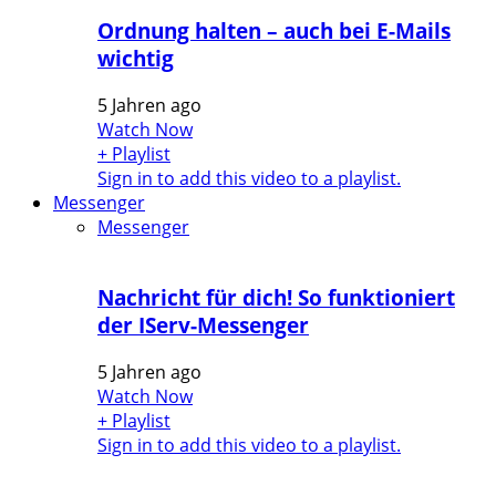
Ordnung halten – auch bei E-Mails
wichtig
5 Jahren ago
Watch Now
+ Playlist
Sign in to add this video to a playlist.
Messenger
Messenger
Nachricht für dich! So funktioniert
der IServ-Messenger
5 Jahren ago
Watch Now
+ Playlist
Sign in to add this video to a playlist.