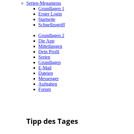
Serien-Megamenu
Grundlagen 1
Erster Login
Startseite
Schnellzugriff
Grundlagen 2
Die App
Mitteilungen
Dein Profil
Serien
Grundlagen
E-Mail
Dateien
Messenger
Aufgaben
Forum
Tipp des Tages