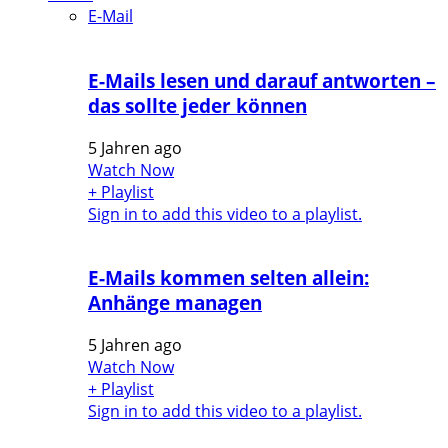
E-Mail
E-Mails lesen und darauf antworten –
das sollte jeder können
5 Jahren ago
Watch Now
+ Playlist
Sign in to add this video to a playlist.
E-Mails kommen selten allein:
Anhänge managen
5 Jahren ago
Watch Now
+ Playlist
Sign in to add this video to a playlist.