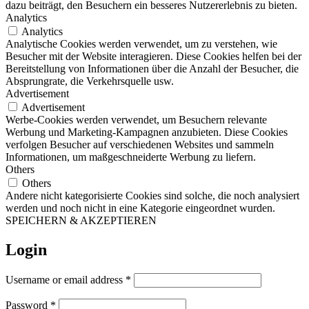
dazu beiträgt, den Besuchern ein besseres Nutzererlebnis zu bieten.
Analytics
Analytics
Analytische Cookies werden verwendet, um zu verstehen, wie
Besucher mit der Website interagieren. Diese Cookies helfen bei der
Bereitstellung von Informationen über die Anzahl der Besucher, die
Absprungrate, die Verkehrsquelle usw.
Advertisement
Advertisement
Werbe-Cookies werden verwendet, um Besuchern relevante
Werbung und Marketing-Kampagnen anzubieten. Diese Cookies
verfolgen Besucher auf verschiedenen Websites und sammeln
Informationen, um maßgeschneiderte Werbung zu liefern.
Others
Others
Andere nicht kategorisierte Cookies sind solche, die noch analysiert
werden und noch nicht in eine Kategorie eingeordnet wurden.
SPEICHERN & AKZEPTIEREN
Login
Username or email address
*
Password
*