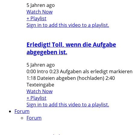
5 Jahren ago
Watch Now
+ Playlist
Sign in to add this video to a playlist.
Erledigt! Toll, wenn die Aufgabe
abgegeben ist.
5 Jahren ago
0:00 Intro 0:23 Aufgaben als erledigt markieren
1:18 Dateien abgeben (hochladen) 2:40
Texteingabe
Watch Now
+ Playlist
Sign in to add this video to a playlist.
Forum
Forum