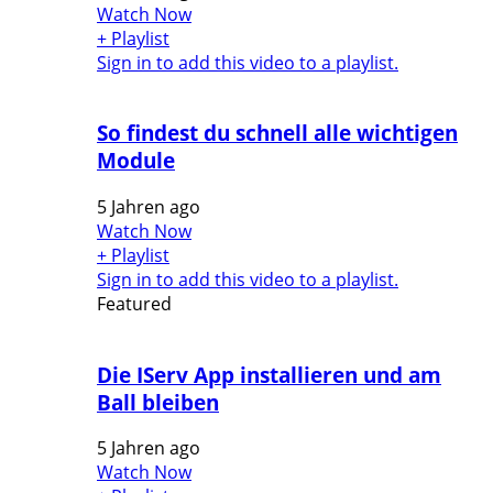
Watch Now
+ Playlist
Sign in to add this video to a playlist.
So findest du schnell alle wichtigen
Module
5 Jahren ago
Watch Now
+ Playlist
Sign in to add this video to a playlist.
Featured
Die IServ App installieren und am
Ball bleiben
5 Jahren ago
Watch Now