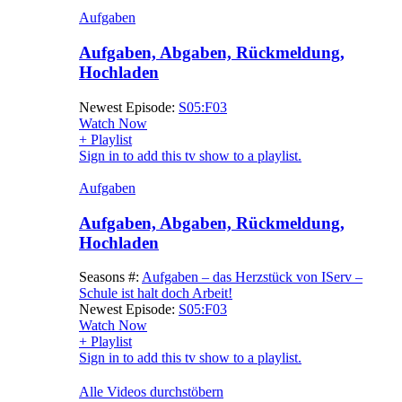
Aufgaben
Aufgaben, Abgaben, Rückmeldung,
Hochladen
Newest Episode:
S05:F03
Watch Now
+ Playlist
Sign in to add this tv show to a playlist.
Aufgaben
Aufgaben, Abgaben, Rückmeldung,
Hochladen
Seasons #:
Aufgaben – das Herzstück von IServ –
Schule ist halt doch Arbeit!
Newest Episode:
S05:F03
Watch Now
+ Playlist
Sign in to add this tv show to a playlist.
Alle Videos durchstöbern