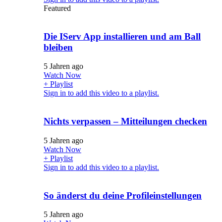
Featured
Die IServ App installieren und am Ball
bleiben
5 Jahren ago
Watch Now
+ Playlist
Sign in to add this video to a playlist.
Nichts verpassen – Mitteilungen checken
5 Jahren ago
Watch Now
+ Playlist
Sign in to add this video to a playlist.
So änderst du deine Profileinstellungen
5 Jahren ago