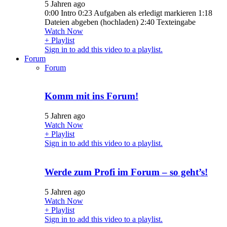
5 Jahren ago
0:00 Intro 0:23 Aufgaben als erledigt markieren 1:18
Dateien abgeben (hochladen) 2:40 Texteingabe
Watch Now
+ Playlist
Sign in to add this video to a playlist.
Forum
Forum
Komm mit ins Forum!
5 Jahren ago
Watch Now
+ Playlist
Sign in to add this video to a playlist.
Werde zum Profi im Forum – so geht’s!
5 Jahren ago
Watch Now
+ Playlist
Sign in to add this video to a playlist.