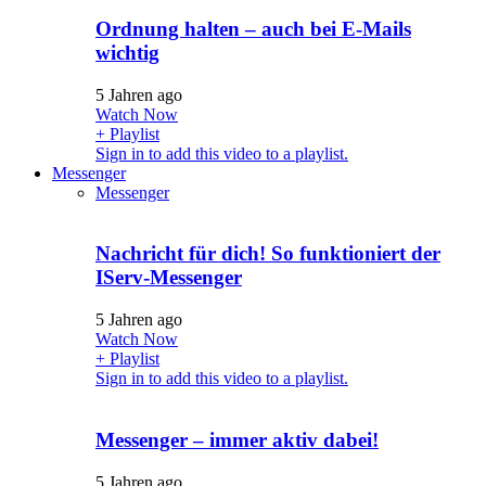
Ordnung halten – auch bei E-Mails
wichtig
5 Jahren ago
Watch Now
+ Playlist
Sign in to add this video to a playlist.
Messenger
Messenger
Nachricht für dich! So funktioniert der
IServ-Messenger
5 Jahren ago
Watch Now
+ Playlist
Sign in to add this video to a playlist.
Messenger – immer aktiv dabei!
5 Jahren ago