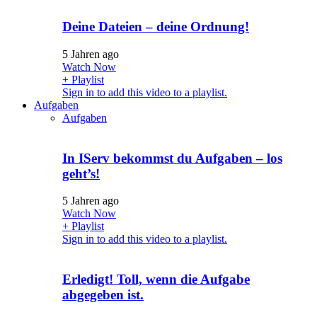
Deine Dateien – deine Ordnung!
5 Jahren ago
Watch Now
+ Playlist
Sign in to add this video to a playlist.
Aufgaben
Aufgaben
In IServ bekommst du Aufgaben – los
geht’s!
5 Jahren ago
Watch Now
+ Playlist
Sign in to add this video to a playlist.
Erledigt! Toll, wenn die Aufgabe
abgegeben ist.