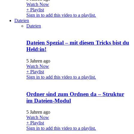
Watch Now
+ Playlist
Sign in to add this video to a playlist.
Dateien
Dateien
Dateien Spezial – mit diesen Tricks bist du
Held:in!
5 Jahren ago
Watch Now
+ Playlist
Sign in to add this video to a playlist.
Ordner sind zum Ordnen da – Struktur
im Dateien-Modul
5 Jahren ago
Watch Now
+ Playlist
Sign in to add this video to a playlist.