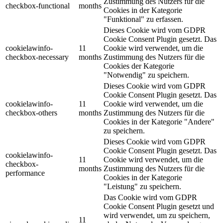
Zustimmung des Nutzers für die
checkbox-functional
months
Cookies in der Kategorie
"Funktional" zu erfassen.
Dieses Cookie wird vom GDPR
Cookie Consent Plugin gesetzt. Das
cookielawinfo-
11
Cookie wird verwendet, um die
checkbox-necessary
months
Zustimmung des Nutzers für die
Cookies der Kategorie
"Notwendig" zu speichern.
Dieses Cookie wird vom GDPR
Cookie Consent Plugin gesetzt. Das
cookielawinfo-
11
Cookie wird verwendet, um die
checkbox-others
months
Zustimmung des Nutzers für die
Cookies in der Kategorie "Andere"
zu speichern.
Dieses Cookie wird vom GDPR
Cookie Consent Plugin gesetzt. Das
cookielawinfo-
11
Cookie wird verwendet, um die
checkbox-
months
Zustimmung des Nutzers für die
performance
Cookies in der Kategorie
"Leistung" zu speichern.
Das Cookie wird vom GDPR
Cookie Consent Plugin gesetzt und
wird verwendet, um zu speichern,
11