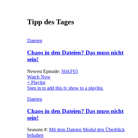
Tipp des Tages
Dateien
Chaos in den Dateien? Das muss nicht
sein!
Newest Episode:
S04:F03
Watch Now
+ Playlist
Sign in to add this tv show to a playlist.
Dateien
Chaos in den Dateien? Das muss nicht
sein!
Seasons #:
Mit dem Dateien Modul den Überblick
behalten