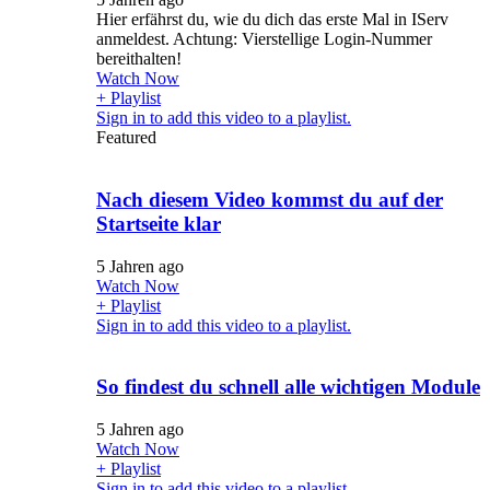
Hier erfährst du, wie du dich das erste Mal in IServ
anmeldest. Achtung: Vierstellige Login-Nummer
bereithalten!
Watch Now
+ Playlist
Sign in to add this video to a playlist.
Featured
Nach diesem Video kommst du auf der
Startseite klar
5 Jahren ago
Watch Now
+ Playlist
Sign in to add this video to a playlist.
So findest du schnell alle wichtigen Module
5 Jahren ago
Watch Now
+ Playlist
Sign in to add this video to a playlist.