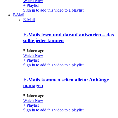
Watch Now
+ Playlist
Sign in to add this video to a playlist.
E-Mail
E-Mail
E-Mails lesen und darauf antworten – das
sollte jeder können
5 Jahren ago
Watch Now
+ Playlist
Sign in to add this video to a playlist.
E-Mails kommen selten allein: Anhänge
managen
5 Jahren ago
Watch Now
+ Playlist
Sign in to add this video to a playlist.