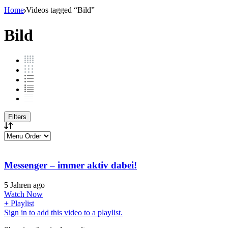
Home
Videos tagged “Bild”
Bild
Filters
Messenger – immer aktiv dabei!
5 Jahren ago
Watch Now
+ Playlist
Sign in to add this video to a playlist.