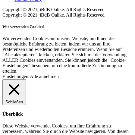
Copyright © 2021, iBdB Oalike. All Rights Reserved
Copyright © 2021, iBdB Oalike. All Rights Reserved
Wir verwenden Cookies!
Wir verwenden Cookies auf unserer Website, um Ihnen die
bestmögliche Erfahrung zu bieten, indem wir uns an Ihre
Präferenzen und wiederholten Besuche erinnern. Wenn Sie auf
"Alle akzeptieren" klicken, erklären Sie sich mit der Verwendung
ALLER Cookies einverstanden. Sie können jedoch die "Cookie-
Einstellungen" besuchen, um eine kontrollierte Zustimmung zu
erteilen.
Einstellungen
Alle annehmen
Schließen
Überblick
Diese Website verwendet Cookies, um Ihre Erfahrung zu
verbessern, während Sie durch die Website navigieren. Von diesen