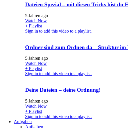
Dateien Spezial – mit diesen Tricks bist du H
5 Jahren ago
Watch Now
+ Playlist
Sign in to add this video to a playlist.
Ordner sind zum Ordnen da – Struktur im
5 Jahren ago
Watch Now
+ Playlist
Sign in to add this video to a playlist.
Deine Dateien – deine Ordnung!
5 Jahren ago
Watch Now
+ Playlist
Sign in to add this video to a playlist.
Aufgaben
Aufgaben