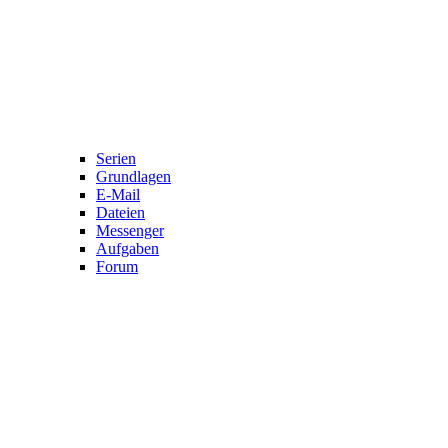
Serien
Grundlagen
E-Mail
Dateien
Messenger
Aufgaben
Forum