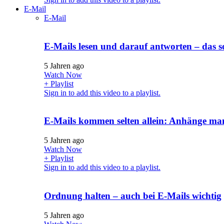
E-Mail
E-Mail
E-Mails lesen und darauf antworten – das s
5 Jahren ago
Watch Now
+ Playlist
Sign in to add this video to a playlist.
E-Mails kommen selten allein: Anhänge m
5 Jahren ago
Watch Now
+ Playlist
Sign in to add this video to a playlist.
Ordnung halten – auch bei E-Mails wichtig
5 Jahren ago